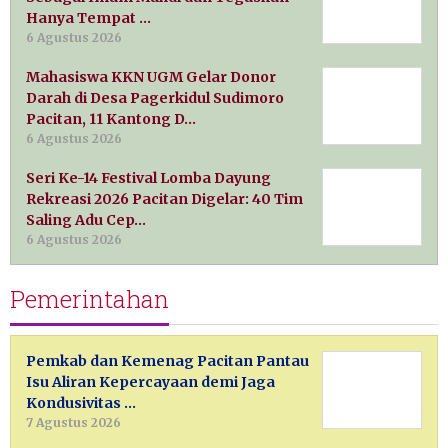
Hanya Tempat …
6 Agustus 2026
Mahasiswa KKN UGM Gelar Donor
Darah di Desa Pagerkidul Sudimoro
Pacitan, 11 Kantong D…
6 Agustus 2026
Seri Ke-14 Festival Lomba Dayung
Rekreasi 2026 Pacitan Digelar: 40 Tim
Saling Adu Cep…
6 Agustus 2026
Pemerintahan
Pemkab dan Kemenag Pacitan Pantau
Isu Aliran Kepercayaan demi Jaga
Kondusivitas …
7 Agustus 2026