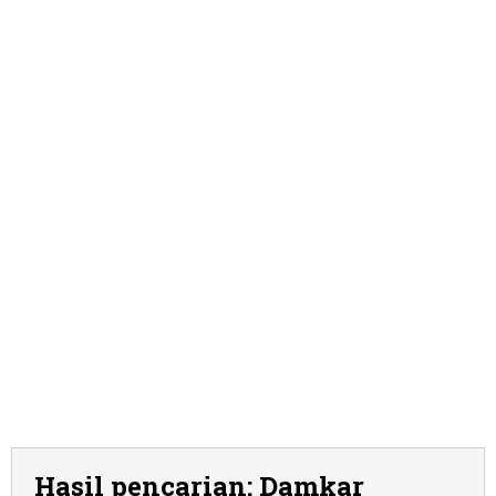
Hasil pencarian: Damkar