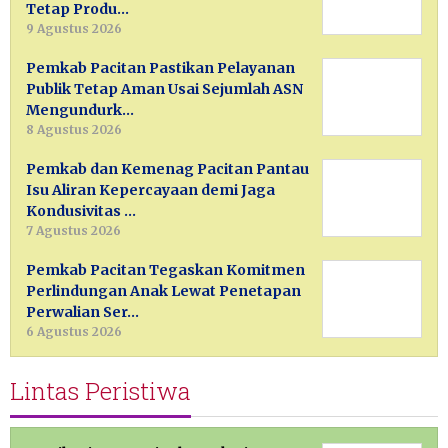
Tetap Produ…
9 Agustus 2026
Pemkab Pacitan Pastikan Pelayanan
Publik Tetap Aman Usai Sejumlah ASN
Mengundurk…
8 Agustus 2026
Pemkab dan Kemenag Pacitan Pantau
Isu Aliran Kepercayaan demi Jaga
Kondusivitas …
7 Agustus 2026
Pemkab Pacitan Tegaskan Komitmen
Perlindungan Anak Lewat Penetapan
Perwalian Ser…
6 Agustus 2026
Lintas Peristiwa