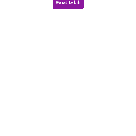
Muat Lebih