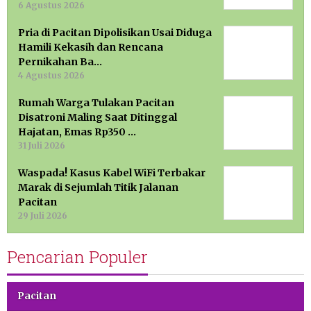
6 Agustus 2026
Pria di Pacitan Dipolisikan Usai Diduga
Hamili Kekasih dan Rencana
Pernikahan Ba…
4 Agustus 2026
Rumah Warga Tulakan Pacitan
Disatroni Maling Saat Ditinggal
Hajatan, Emas Rp350 …
31 Juli 2026
Waspada! Kasus Kabel WiFi Terbakar
Marak di Sejumlah Titik Jalanan
Pacitan
29 Juli 2026
Pencarian Populer
Pacitan