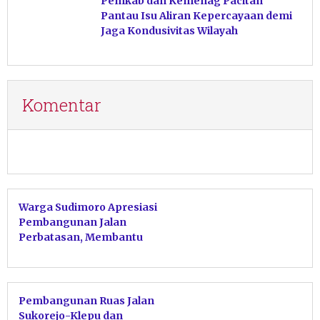
Pemkab dan Kemenag Pacitan
Pantau Isu Aliran Kepercayaan demi
Jaga Kondusivitas Wilayah
Komentar
Warga Sudimoro Apresiasi
Pembangunan Jalan
Perbatasan, Membantu
Perputaran Ekonomi
Pembangunan Ruas Jalan
Sukorejo-Klepu dan