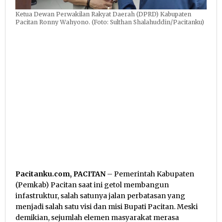
Ketua Dewan Perwakilan Rakyat Daerah (DPRD) Kabupaten
Pacitan Ronny Wahyono. (Foto: Sulthan Shalahuddin/Pacitanku)
Pacitanku.com, PACITAN
– Pemerintah Kabupaten
(Pemkab) Pacitan saat ini getol membangun
infastruktur, salah satunya jalan perbatasan yang
menjadi salah satu visi dan misi Bupati Pacitan. Meski
demikian, sejumlah elemen masyarakat merasa