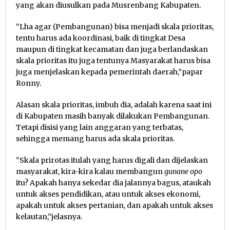
yang akan diusulkan pada Musrenbang Kabupaten.
“Lha agar (Pembangunan) bisa menjadi skala prioritas,
tentu harus ada koordinasi, baik di tingkat Desa
maupun di tingkat kecamatan dan juga berlandaskan
skala prioritas itu juga tentunya Masyarakat harus bisa
juga menjelaskan kepada pemerintah daerah,”papar
Ronny.
Alasan skala prioritas, imbuh dia, adalah karena saat ini
di Kabupaten masih banyak dilakukan Pembangunan.
Tetapi disisi yang lain anggaran yang terbatas,
sehingga memang harus ada skala prioritas.
“Skala prirotas itulah yang harus digali dan dijelaskan
masyarakat, kira-kira kalau membangun
gunane opo
itu? Apakah hanya sekedar dia jalannya bagus, ataukah
untuk akses pendidikan, atau untuk akses ekonomi,
apakah untuk akses pertanian, dan apakah untuk akses
kelautan,”jelasnya.