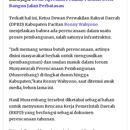
Bangun Jalan Perbatasan
Terkait hal ini, Ketua Dewan Perwakilan Rakyat Daerah
(DPRD) Kabupaten Pacitan
Ronny Wahyono
menjelaskan bahwa ada perencanaan dalam suatu
proses pembangunan, salah satunya infrastruktur.
“Jadi memang semua butuh perencanaan, artinya
disini masyarakat berhak untuk mengusulkan
(pembangunan) dan usulan masuk dalam forum
Musyawarah Perencanaan Pembangunan
(Musrenbang) di tingkat dusun hingga
Kabupaten,”kata Ronny Wahyono, saat ditemui awak
media, belum lama ini.
Hasil Musrenbang tersebut diketahui sebagai bahan
untuk menyusun Rencana Kerja Pemerintah Daerah
(RKPD) yang berfungsi sebagai dokumen
perencanaan tahunan.