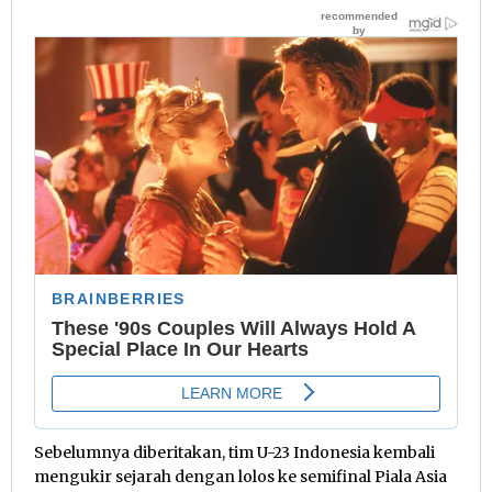
Sebelumnya diberitakan, tim U-23 Indonesia kembali
mengukir sejarah dengan lolos ke semifinal Piala Asia