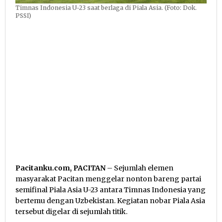
Timnas Indonesia U-23 saat berlaga di Piala Asia. (Foto: Dok.
PSSI)
Pacitanku.com, PACITAN
– Sejumlah elemen
masyarakat Pacitan menggelar nonton bareng partai
semifinal Piala Asia U-23 antara Timnas Indonesia yang
bertemu dengan Uzbekistan. Kegiatan nobar Piala Asia
tersebut digelar di sejumlah titik.