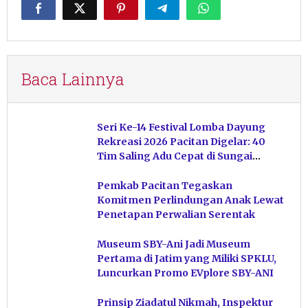
Baca Lainnya
Seri Ke-14 Festival Lomba Dayung
Rekreasi 2026 Pacitan Digelar: 40
Tim Saling Adu Cepat di Sungai
Ngiroboyo
Pemkab Pacitan Tegaskan
Komitmen Perlindungan Anak Lewat
Penetapan Perwalian Serentak
Museum SBY-Ani Jadi Museum
Pertama di Jatim yang Miliki SPKLU,
Luncurkan Promo EVplore SBY-ANI
Prinsip Ziadatul Nikmah, Inspektur