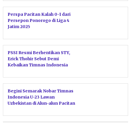
Perspa Pacitan Kalah 0-1 dari
Persepon Ponorogo di Liga 4
Jatim 2025
PSSI Resmi Berhentikan STY,
Erick Thohir Sebut Demi
Kebaikan Timnas Indonesia
Begini Semarak Nobar Timnas
Indonesia U-23 Lawan
Uzbekistan di Alun-alun Pacitan