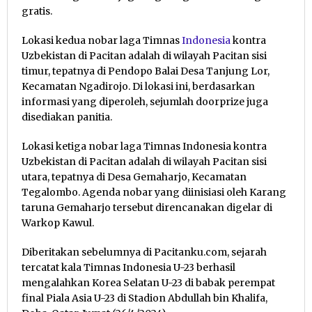
gratis.
Lokasi kedua nobar laga Timnas
Indonesia
kontra
Uzbekistan di Pacitan adalah di wilayah Pacitan sisi
timur, tepatnya di Pendopo Balai Desa Tanjung Lor,
Kecamatan Ngadirojo. Di lokasi ini, berdasarkan
informasi yang diperoleh, sejumlah doorprize juga
disediakan panitia.
Lokasi ketiga nobar laga Timnas Indonesia kontra
Uzbekistan di Pacitan adalah di wilayah Pacitan sisi
utara, tepatnya di Desa Gemaharjo, Kecamatan
Tegalombo. Agenda nobar yang diinisiasi oleh Karang
taruna Gemaharjo tersebut direncanakan digelar di
Warkop Kawul.
Diberitakan sebelumnya di Pacitanku.com, sejarah
tercatat kala Timnas Indonesia U-23 berhasil
mengalahkan Korea Selatan U-23 di babak perempat
final Piala Asia U-23 di Stadion Abdullah bin Khalifa,