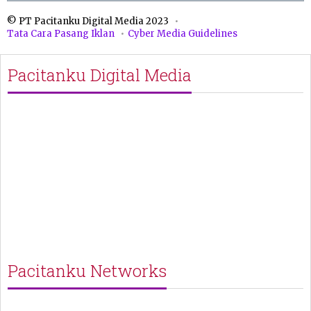
© PT Pacitanku Digital Media 2023
Tata Cara Pasang Iklan
Cyber Media Guidelines
Pacitanku Digital Media
Pacitanku Networks