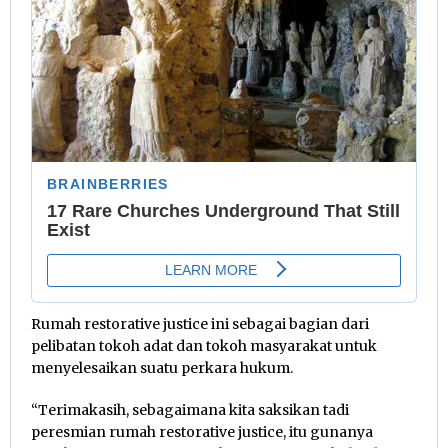
Rumah restorative justice ini sebagai bagian dari
pelibatan tokoh adat dan tokoh masyarakat untuk
menyelesaikan suatu perkara hukum.
“Terimakasih, sebagaimana kita saksikan tadi
peresmian rumah restorative justice, itu gunanya