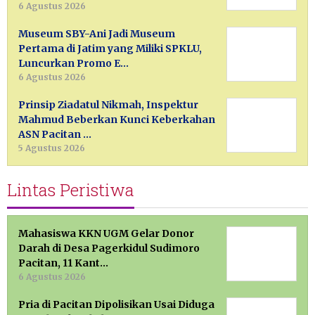
6 Agustus 2026
Museum SBY-Ani Jadi Museum
Pertama di Jatim yang Miliki SPKLU,
Luncurkan Promo E…
6 Agustus 2026
Prinsip Ziadatul Nikmah, Inspektur
Mahmud Beberkan Kunci Keberkahan
ASN Pacitan …
5 Agustus 2026
Lintas Peristiwa
Mahasiswa KKN UGM Gelar Donor
Darah di Desa Pagerkidul Sudimoro
Pacitan, 11 Kant…
6 Agustus 2026
Pria di Pacitan Dipolisikan Usai Diduga