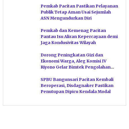
Pemkab Pacitan Pastikan Pelayanan
Publik Tetap Aman Usai Sejumlah
ASN Mengundurkan Diri
Pemkab dan Kemenag Pacitan
Pantau Isu Aliran Kepercayaan demi
Jaga Kondusivitas Wilayah
Dorong Peningkatan Gizi dan
Ekonomi Warga, Aleg Komisi IV
Riyono Gelar Bimtek Pengolahan
Hasil Perikanan di Magetan
SPBU Bangunsari Pacitan Kembali
Beroperasi, Disdagnaker Pastikan
Penutupan Dipicu Kendala Modal