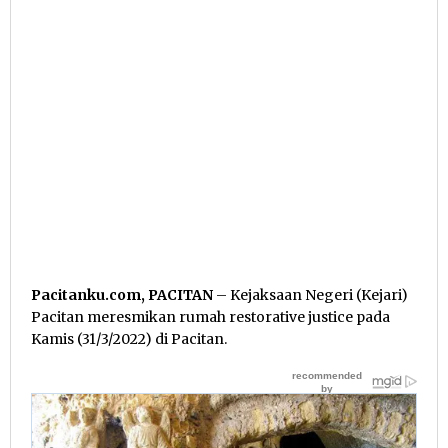
Pacitanku.com, PACITAN
– Kejaksaan Negeri (Kejari)
Pacitan meresmikan rumah restorative justice pada
Kamis (31/3/2022) di Pacitan.