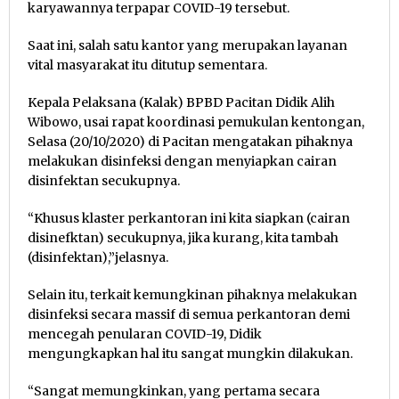
karyawannya terpapar COVID-19 tersebut.
Saat ini, salah satu kantor yang merupakan layanan
vital masyarakat itu ditutup sementara.
Kepala Pelaksana (Kalak) BPBD Pacitan Didik Alih
Wibowo, usai rapat koordinasi pemukulan kentongan,
Selasa (20/10/2020) di Pacitan mengatakan pihaknya
melakukan disinfeksi dengan menyiapkan cairan
disinfektan secukupnya.
“Khusus klaster perkantoran ini kita siapkan (cairan
disinefktan) secukupnya, jika kurang, kita tambah
(disinfektan),”jelasnya.
Selain itu, terkait kemungkinan pihaknya melakukan
disinfeksi secara massif di semua perkantoran demi
mencegah penularan COVID-19, Didik
mengungkapkan hal itu sangat mungkin dilakukan.
“Sangat memungkinkan, yang pertama secara