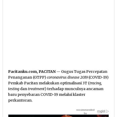
Pacitanku.com, PACITAN
— Gugus Tugas Percepatan
Penanganan (GTPP)
coronavirus disease 2019
(COVID-19)
Pemkab Pacitan melakukan optimalisasi 3T (
tracing,
testing
dan
treatment
) terhadap munculnya ancaman
baru penyebaran COVID-19 melalui klaster
perkantoran.