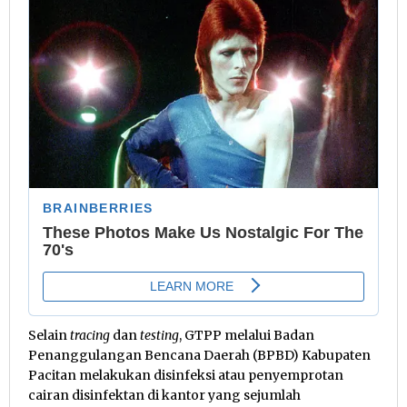
Selain
tracing
dan
testing
, GTPP melalui Badan
Penanggulangan Bencana Daerah (BPBD) Kabupaten
Pacitan melakukan disinfeksi atau penyemprotan
cairan disinfektan di kantor yang sejumlah