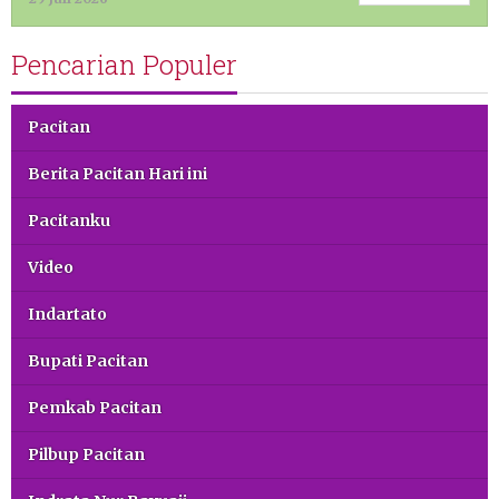
Pencarian Populer
Pacitan
Berita Pacitan Hari ini
Pacitanku
Video
Indartato
Bupati Pacitan
Pemkab Pacitan
Pilbup Pacitan