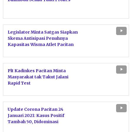
Legislator Minta Satgas Siapkan
Skema Antisipasi Penuhnya
Kapasitas Wisma Atlet Pacitan
Plt Kadinkes Pacitan Minta
Masyarakat tak Takut Jalani
Rapid Test
Update Corona Pacitan 24
Januari 2021: Kasus Positif
Tambah 50, Didominasi
Kecamatan Kota