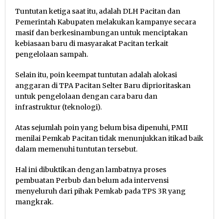
Tuntutan ketiga saat itu, adalah DLH Pacitan dan
Pemerintah Kabupaten melakukan kampanye secara
masif dan berkesinambungan untuk menciptakan
kebiasaan baru di masyarakat Pacitan terkait
pengelolaan sampah.
Selain itu, poin keempat tuntutan adalah alokasi
anggaran di TPA Pacitan Selter Baru diprioritaskan
untuk pengelolaan dengan cara baru dan
infrastruktur (teknologi).
Atas sejumlah poin yang belum bisa dipenuhi, PMII
menilai Pemkab Pacitan tidak menunjukkan itikad baik
dalam memenuhi tuntutan tersebut.
Hal ini dibuktikan dengan lambatnya proses
pembuatan Perbub dan belum ada intervensi
menyeluruh dari pihak Pemkab pada TPS 3R yang
mangkrak.