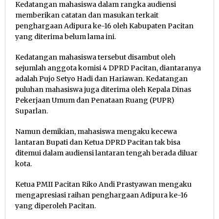
Kedatangan mahasiswa dalam rangka audiensi
memberikan catatan dan masukan terkait
penghargaan Adipura ke-16 oleh Kabupaten Pacitan
yang diterima belum lama ini.
Kedatangan mahasiswa tersebut disambut oleh
sejumlah anggota komisi 4 DPRD Pacitan, diantaranya
adalah Pujo Setyo Hadi dan Hariawan. Kedatangan
puluhan mahasiswa juga diterima oleh Kepala Dinas
Pekerjaan Umum dan Penataan Ruang (PUPR)
Suparlan.
Namun demikian, mahasiswa mengaku kecewa
lantaran Bupati dan Ketua DPRD Pacitan tak bisa
ditemui dalam audiensi lantaran tengah berada diluar
kota.
Ketua PMII Pacitan Riko Andi Prastyawan mengaku
mengapresiasi raihan penghargaan Adipura ke-16
yang diperoleh Pacitan.