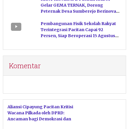
Gelar GEMA TERNAK, Dorong
Peternak Desa Sumberejo Berinovasi
Kelola Pakan
Pembangunan Fisik Sekolah Rakyat
Terintegrasi Pacitan Capai 92
Persen, Siap Beroperasi 15 Agustus
Mendatang
Komentar
Aliansi Cipayung Pacitan Kritisi
Wacana Pilkada oleh DPRD:
Ancaman bagi Demokrasi dan
Hak Rakyat