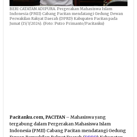
BERI CATATAN ADIPURA. Pergerakan Mahasiswa Islam
Indonesia (PMII) Cabang Pacitan mendatangi Gedung Dewan
Perwakilan Rakyat Daerah (DPRD) Kabupaten Pacitan pada
Jumat (15/3/2024). (Foto: Putro Primanto/Pacitanku)
Pacitanku.com, PACITAN
– Mahasiswa yang
tergabung dalam Pergerakan Mahasiswa Islam
Indonesia (PMII) Cabang Pacitan mendatangi Gedung