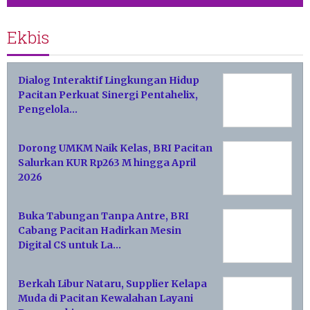
Ekbis
Dialog Interaktif Lingkungan Hidup
Pacitan Perkuat Sinergi Pentahelix,
Pengelola…
Dorong UMKM Naik Kelas, BRI Pacitan
Salurkan KUR Rp263 M hingga April
2026
Buka Tabungan Tanpa Antre, BRI
Cabang Pacitan Hadirkan Mesin
Digital CS untuk La…
Berkah Libur Nataru, Supplier Kelapa
Muda di Pacitan Kewalahan Layani