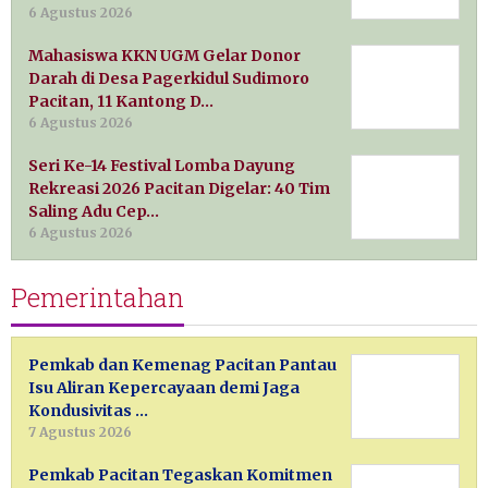
6 Agustus 2026
Mahasiswa KKN UGM Gelar Donor
Darah di Desa Pagerkidul Sudimoro
Pacitan, 11 Kantong D…
6 Agustus 2026
Seri Ke-14 Festival Lomba Dayung
Rekreasi 2026 Pacitan Digelar: 40 Tim
Saling Adu Cep…
6 Agustus 2026
Pemerintahan
Pemkab dan Kemenag Pacitan Pantau
Isu Aliran Kepercayaan demi Jaga
Kondusivitas …
7 Agustus 2026
Pemkab Pacitan Tegaskan Komitmen