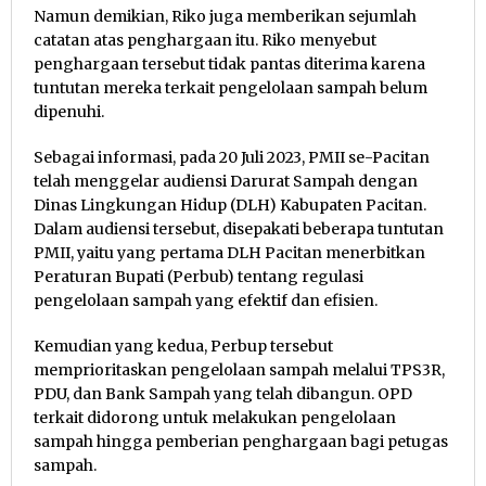
Namun demikian, Riko juga memberikan sejumlah
catatan atas penghargaan itu. Riko menyebut
penghargaan tersebut tidak pantas diterima karena
tuntutan mereka terkait pengelolaan sampah belum
dipenuhi.
Sebagai informasi, pada 20 Juli 2023, PMII se-Pacitan
telah menggelar audiensi Darurat Sampah dengan
Dinas Lingkungan Hidup (DLH) Kabupaten Pacitan.
Dalam audiensi tersebut, disepakati beberapa tuntutan
PMII, yaitu yang pertama DLH Pacitan menerbitkan
Peraturan Bupati (Perbub) tentang regulasi
pengelolaan sampah yang efektif dan efisien.
Kemudian yang kedua, Perbup tersebut
memprioritaskan pengelolaan sampah melalui TPS3R,
PDU, dan Bank Sampah yang telah dibangun. OPD
terkait didorong untuk melakukan pengelolaan
sampah hingga pemberian penghargaan bagi petugas
sampah.