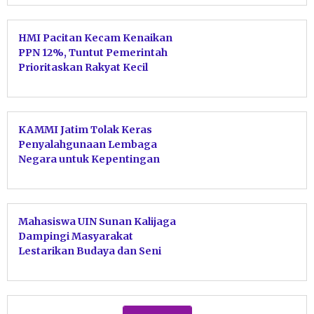
HMI Pacitan Kecam Kenaikan
PPN 12%, Tuntut Pemerintah
Prioritaskan Rakyat Kecil
KAMMI Jatim Tolak Keras
Penyalahgunaan Lembaga
Negara untuk Kepentingan
Politik
Mahasiswa UIN Sunan Kalijaga
Dampingi Masyarakat
Lestarikan Budaya dan Seni
Lokal