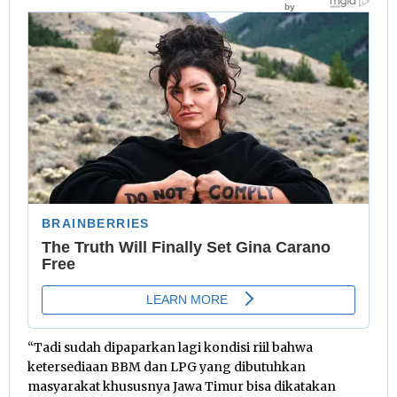
“Tadi sudah dipaparkan lagi kondisi riil bahwa
ketersediaan BBM dan LPG yang dibutuhkan
masyarakat khususnya Jawa Timur bisa dikatakan