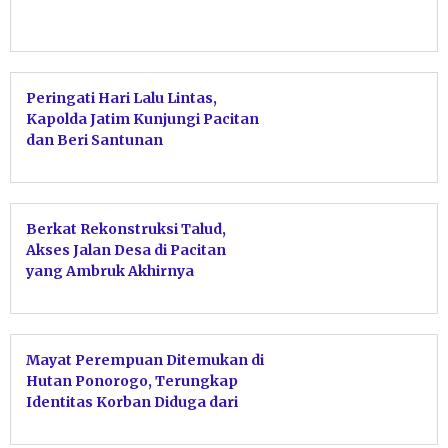
Peringati Hari Lalu Lintas,
Kapolda Jatim Kunjungi Pacitan
dan Beri Santunan
Berkat Rekonstruksi Talud,
Akses Jalan Desa di Pacitan
yang Ambruk Akhirnya
Tersambung Kembali
Mayat Perempuan Ditemukan di
Hutan Ponorogo, Terungkap
Identitas Korban Diduga dari
Pacitan