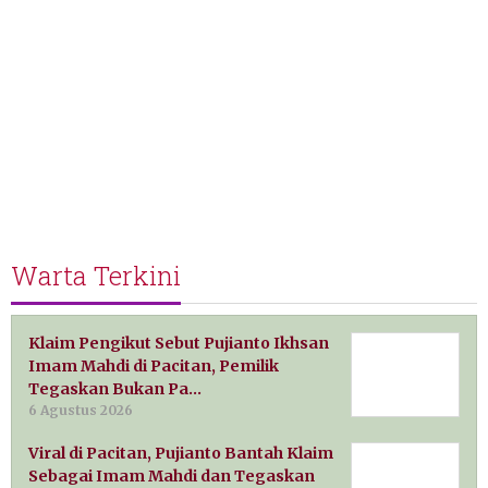
Warta Terkini
Klaim Pengikut Sebut Pujianto Ikhsan
Imam Mahdi di Pacitan, Pemilik
Tegaskan Bukan Pa…
6 Agustus 2026
Viral di Pacitan, Pujianto Bantah Klaim
Sebagai Imam Mahdi dan Tegaskan