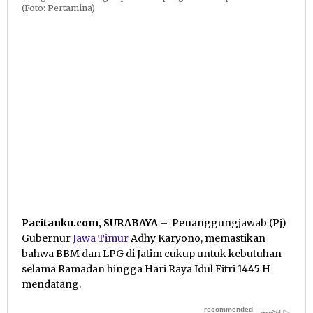
(Foto: Pertamina)
Pacitanku.com, SURABAYA
– Penanggungjawab (Pj)
Gubernur
Jawa Timur
Adhy Karyono, memastikan
bahwa BBM dan LPG di Jatim cukup untuk kebutuhan
selama Ramadan hingga Hari Raya Idul Fitri 1445 H
mendatang.