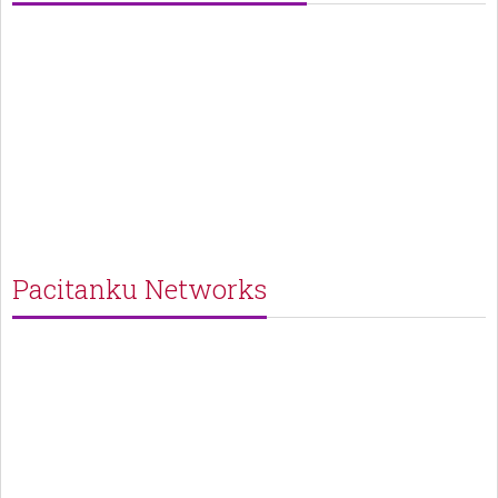
Pacitanku Networks