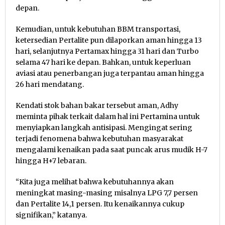
depan.
Kemudian, untuk kebutuhan BBM transportasi,
ketersedian Pertalite pun dilaporkan aman hingga 13
hari, selanjutnya Pertamax hingga 31 hari dan Turbo
selama 47 hari ke depan. Bahkan, untuk keperluan
aviasi atau penerbangan juga terpantau aman hingga
26 hari mendatang.
Kendati stok bahan bakar tersebut aman, Adhy
meminta pihak terkait dalam hal ini Pertamina untuk
menyiapkan langkah antisipasi. Mengingat sering
terjadi fenomena bahwa kebutuhan masyarakat
mengalami kenaikan pada saat puncak arus mudik H-7
hingga H+7 lebaran.
“Kita juga melihat bahwa kebutuhannya akan
meningkat masing-masing misalnya LPG 7,7 persen
dan Pertalite 14,1 persen. Itu kenaikannya cukup
signifikan,” katanya.