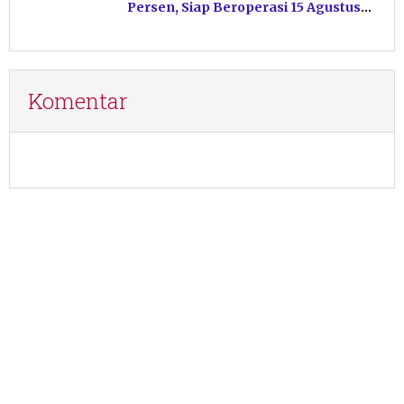
Persen, Siap Beroperasi 15 Agustus
Mendatang
Komentar