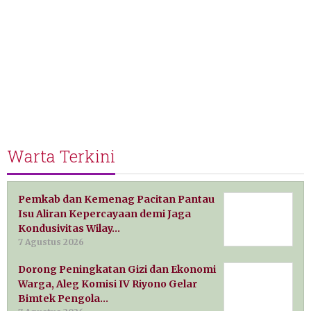
Warta Terkini
Pemkab dan Kemenag Pacitan Pantau
Isu Aliran Kepercayaan demi Jaga
Kondusivitas Wilay…
7 Agustus 2026
Dorong Peningkatan Gizi dan Ekonomi
Warga, Aleg Komisi IV Riyono Gelar
Bimtek Pengola…