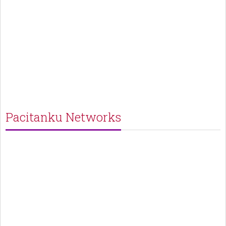
Pacitanku Networks