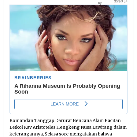
Komandan Tanggap Darurat Bencana Alam Pacitan
Letkol Kav Aristoteles Hengkeng Nusa Lawitang dalam
keterangannya, Selasa sore mengatakan bahwa