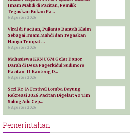
Imam Mahdi di Pacitan, Pemilik
Tegaskan Bukan Pa…
6 Agustus 2026
Viral di Pacitan, Pujianto Bantah Klaim
Sebagai Imam Mahdi dan Tegaskan
Hanya Tempat …
6 Agustus 2026
Mahasiswa KKN UGM Gelar Donor
Darah di Desa Pagerkidul Sudimoro
Pacitan, 11 Kantong D…
6 Agustus 2026
Seri Ke-14 Festival Lomba Dayung
Rekreasi 2026 Pacitan Digelar: 40 Tim
Saling Adu Cep…
6 Agustus 2026
Pemerintahan