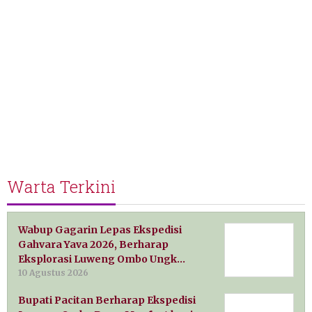
Warta Terkini
Wabup Gagarin Lepas Ekspedisi
Gahvara Yava 2026, Berharap
Eksplorasi Luweng Ombo Ungk…
10 Agustus 2026
Bupati Pacitan Berharap Ekspedisi