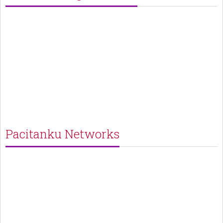
Pacitanku Networks