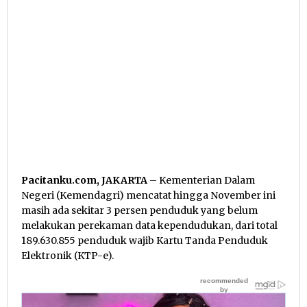
Pacitanku.com, JAKARTA
– Kementerian Dalam
Negeri (Kemendagri) mencatat hingga November ini
masih ada sekitar 3 persen penduduk yang belum
melakukan perekaman data kependudukan, dari total
189.630.855 penduduk wajib Kartu Tanda Penduduk
Elektronik (KTP-e).