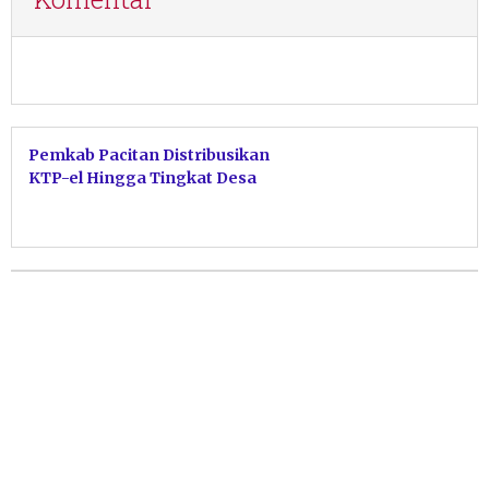
Pemkab Pacitan Distribusikan
KTP-el Hingga Tingkat Desa