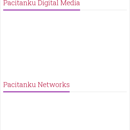
Pacitanku Digital Media
Pacitanku Networks