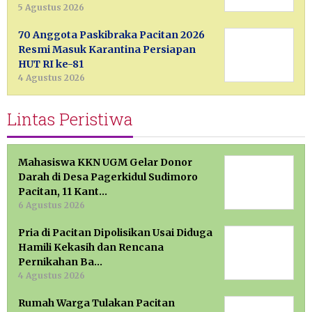
5 Agustus 2026
70 Anggota Paskibraka Pacitan 2026
Resmi Masuk Karantina Persiapan
HUT RI ke-81
4 Agustus 2026
Lintas Peristiwa
Mahasiswa KKN UGM Gelar Donor
Darah di Desa Pagerkidul Sudimoro
Pacitan, 11 Kant…
6 Agustus 2026
Pria di Pacitan Dipolisikan Usai Diduga
Hamili Kekasih dan Rencana
Pernikahan Ba…
4 Agustus 2026
Rumah Warga Tulakan Pacitan