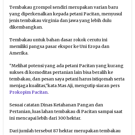
Tembakau grompol sendiri merupakan varian baru
yang diperkenalkan kepada petani Pacitan, menyusul
jenis tembakau virginia dan jawa yang lebih dulu
dikembangkan.
Tembakau untuk bahan dasar rokok cerutu ini
memiliki pangsa pasar ekspor ke Uni Eropa dan
Amerika.
“Melihat potensi yang ada petani Pacitan yang kurang
sukses di komoditas pertanian lain bisa beralih ke
tembakau, dan pesan saya petani harus istiqomah serta
menjaga kualitas,”kata Mas Aji, mengutip siaran pers
Prokopim Pacitan
.
Sesuai catatan Dinas Ketahanan Pangan dan
Pertanian, luas lahan tembakau di Pacitan sampai saat
ini mencapai lebih dari 300 hektar.
Dari jumlah tersebut 87 hektar merupakan tembakau