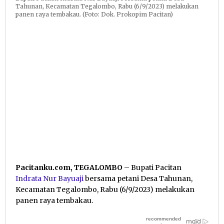
Tahunan, Kecamatan Tegalombo, Rabu (6/9/2023) melakukan
panen raya tembakau. (Foto: Dok. Prokopim Pacitan)
Pacitanku.com, TEGALOMBO
– Bupati Pacitan
Indrata Nur Bayuaji
bersama petani Desa Tahunan,
Kecamatan Tegalombo, Rabu (6/9/2023) melakukan
panen raya tembakau.