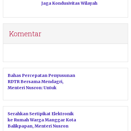
Jaga Kondusivitas Wilayah
Komentar
Bahas Percepatan Penyusunan
RDTR Bersama Mendagri,
Menteri Nusron: Untuk
Memudahkan Iklim Investasi
Serahkan Sertipikat Elektronik
ke Rumah Warga Manggar Kota
Balikpapan, Menteri Nusron