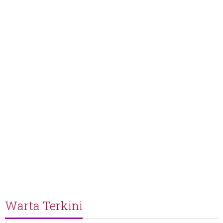
Warta Terkini