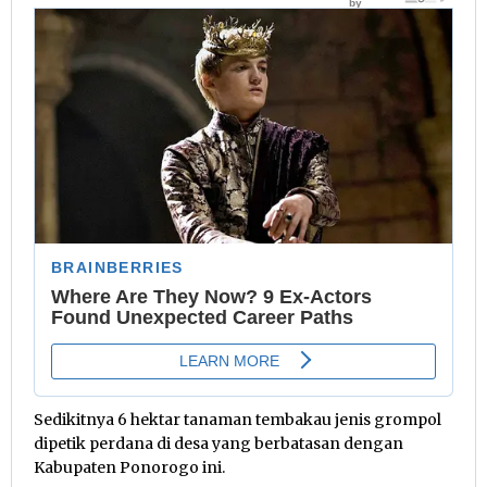
Sedikitnya 6 hektar tanaman tembakau jenis grompol
dipetik perdana di desa yang berbatasan dengan
Kabupaten Ponorogo ini.