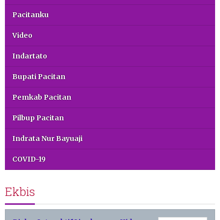
Pacitanku
Video
Indartato
Bupati Pacitan
Pemkab Pacitan
Pilbup Pacitan
Indrata Nur Bayuaji
COVID-19
Ekbis