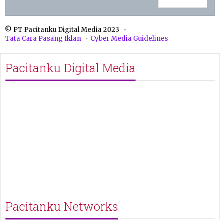
© PT Pacitanku Digital Media 2023
Tata Cara Pasang Iklan
Cyber Media Guidelines
Pacitanku Digital Media
Pacitanku Networks