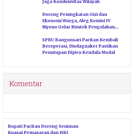
Jaga Kondusivitas Wilayah
Dorong Peningkatan Gizi dan
Ekonomi Warga, Aleg Komisi IV
Riyono Gelar Bimtek Pengolahan
Hasil Perikanan di Magetan
SPBU Bangunsari Pacitan Kembali
Beroperasi, Disdagnaker Pastikan
Penutupan Dipicu Kendala Modal
Komentar
Bupati Pacitan Dorong Seniman
Kuasai Pemasaran dan HKI