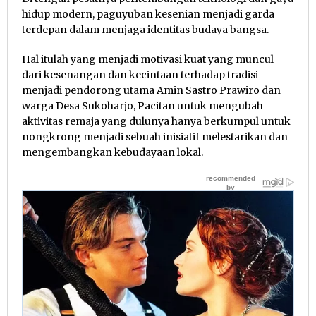
hidup modern, paguyuban kesenian menjadi garda
terdepan dalam menjaga identitas budaya bangsa.
Hal itulah yang menjadi motivasi kuat yang muncul
dari kesenangan dan kecintaan terhadap tradisi
menjadi pendorong utama Amin Sastro Prawiro dan
warga Desa Sukoharjo, Pacitan untuk mengubah
aktivitas remaja yang dulunya hanya berkumpul untuk
nongkrong menjadi sebuah inisiatif melestarikan dan
mengembangkan kebudayaan lokal.