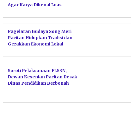
Agar Karya Dikenal Luas
Pagelaran Budaya Song Meri
Pacitan Hidupkan Tradisi dan
Gerakkan Ekonomi Lokal
Soroti Pelaksanaan FLS3N,
Dewan Kesenian Pacitan Desak
Dinas Pendidikan Berbenah