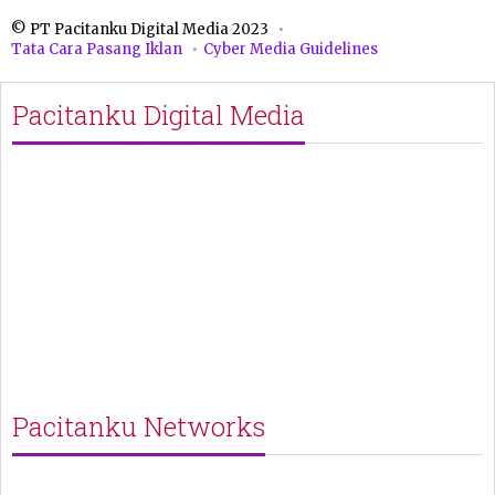
© PT Pacitanku Digital Media 2023
Tata Cara Pasang Iklan
Cyber Media Guidelines
Pacitanku Digital Media
Pacitanku Networks