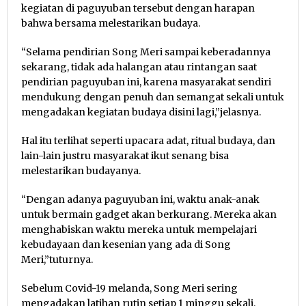
kegiatan di paguyuban tersebut dengan harapan
bahwa bersama melestarikan budaya.
“Selama pendirian Song Meri sampai keberadannya
sekarang, tidak ada halangan atau rintangan saat
pendirian paguyuban ini, karena masyarakat sendiri
mendukung dengan penuh dan semangat sekali untuk
mengadakan kegiatan budaya disini lagi,”jelasnya.
Hal itu terlihat seperti upacara adat, ritual budaya, dan
lain-lain justru masyarakat ikut senang bisa
melestarikan budayanya.
“Dengan adanya paguyuban ini, waktu anak-anak
untuk bermain gadget akan berkurang. Mereka akan
menghabiskan waktu mereka untuk mempelajari
kebudayaan dan kesenian yang ada di Song
Meri,”tuturnya.
Sebelum Covid-19 melanda, Song Meri sering
mengadakan latihan rutin setiap 1 minggu sekali.