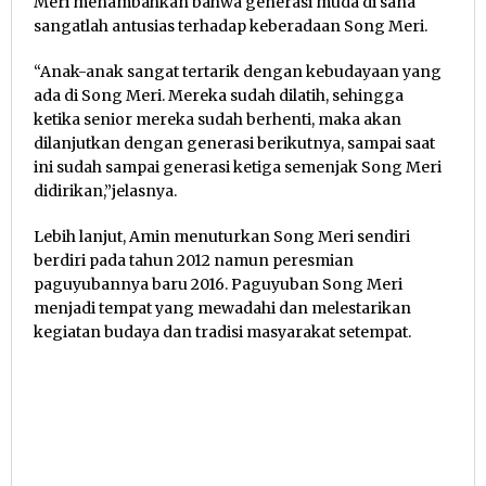
Meri menambahkan bahwa generasi muda di sana
sangatlah antusias terhadap keberadaan Song Meri.
“Anak-anak sangat tertarik dengan kebudayaan yang
ada di Song Meri. Mereka sudah dilatih, sehingga
ketika senior mereka sudah berhenti, maka akan
dilanjutkan dengan generasi berikutnya, sampai saat
ini sudah sampai generasi ketiga semenjak Song Meri
didirikan,”jelasnya.
Lebih lanjut, Amin menuturkan Song Meri sendiri
berdiri pada tahun 2012 namun peresmian
paguyubannya baru 2016. Paguyuban Song Meri
menjadi tempat yang mewadahi dan melestarikan
kegiatan budaya dan tradisi masyarakat setempat.