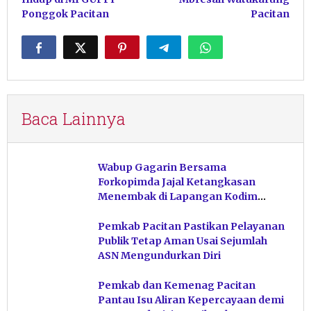
Ponggok Pacitan
Pacitan
Baca Lainnya
Wabup Gagarin Bersama
Forkopimda Jajal Ketangkasan
Menembak di Lapangan Kodim
Pacitan
Pemkab Pacitan Pastikan Pelayanan
Publik Tetap Aman Usai Sejumlah
ASN Mengundurkan Diri
Pemkab dan Kemenag Pacitan
Pantau Isu Aliran Kepercayaan demi