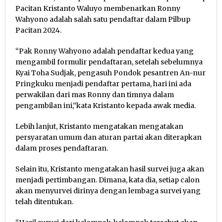
Pacitan Kristanto Waluyo membenarkan Ronny
Wahyono adalah salah satu pendaftar dalam Pilbup
Pacitan 2024.
“Pak Ronny Wahyono adalah pendaftar kedua yang
mengambil formulir pendaftaran, setelah sebelumnya
Kyai Toha Sudjak, pengasuh Pondok pesantren An-nur
Pringkuku menjadi pendaftar pertama, hari ini ada
perwakilan dari mas Ronny dan timnya dalam
pengambilan ini,”kata Kristanto kepada awak media.
Lebih lanjut, Kristanto mengatakan mengatakan
persyaratan umum dan aturan partai akan diterapkan
dalam proses pendaftaran.
Selain itu, Kristanto mengatakan hasil survei juga akan
menjadi pertimbangan. Dimana, kata dia, setiap calon
akan menyurvei dirinya dengan lembaga survei yang
telah ditentukan.