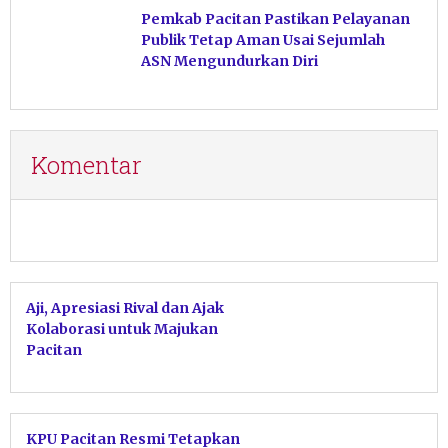
Pemkab Pacitan Pastikan Pelayanan
Publik Tetap Aman Usai Sejumlah
ASN Mengundurkan Diri
Komentar
Aji, Apresiasi Rival dan Ajak
Kolaborasi untuk Majukan
Pacitan
KPU Pacitan Resmi Tetapkan