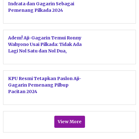
Indrata dan Gagarin Sebagai
Pemenang Pilkada 2024
Adem! Aji-Gagarin Temui Ronny
Wahyono Usai Pilkada: Tidak Ada
Lagi Nol Satu dan Nol Dua,
Hanya Persatuan untuk Pacitan
KPU Resmi Tetapkan Paslon Aji-
Gagarin Pemenang Pilbup
Pacitan 2024
View More