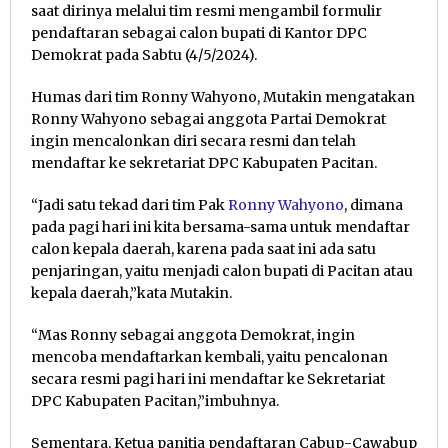
saat dirinya melalui tim resmi mengambil formulir
pendaftaran sebagai calon bupati di Kantor DPC
Demokrat pada Sabtu (4/5/2024).
Humas dari tim Ronny Wahyono, Mutakin mengatakan
Ronny Wahyono sebagai anggota Partai Demokrat
ingin mencalonkan diri secara resmi dan telah
mendaftar ke sekretariat DPC Kabupaten Pacitan.
“Jadi satu tekad dari tim Pak
Ronny Wahyono
, dimana
pada pagi hari ini kita bersama-sama untuk mendaftar
calon kepala daerah, karena pada saat ini ada satu
penjaringan, yaitu menjadi calon bupati di Pacitan atau
kepala daerah,”kata Mutakin.
“Mas Ronny sebagai anggota Demokrat, ingin
mencoba mendaftarkan kembali, yaitu pencalonan
secara resmi pagi hari ini mendaftar ke Sekretariat
DPC Kabupaten Pacitan,”imbuhnya.
Sementara, Ketua panitia pendaftaran Cabup-Cawabup