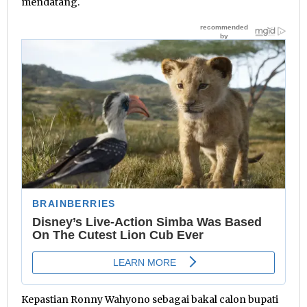
mendatang.
Kepastian Ronny Wahyono sebagai bakal calon bupati