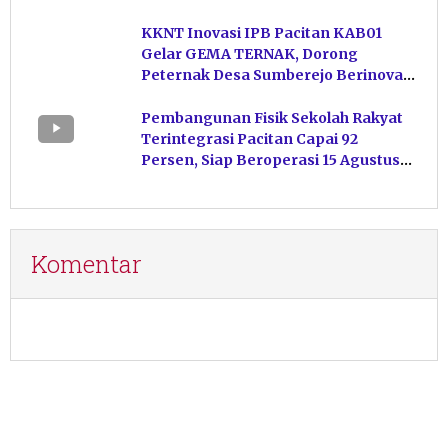
KKNT Inovasi IPB Pacitan KAB01
Gelar GEMA TERNAK, Dorong
Peternak Desa Sumberejo Berinovasi
Kelola Pakan
Pembangunan Fisik Sekolah Rakyat
Terintegrasi Pacitan Capai 92
Persen, Siap Beroperasi 15 Agustus
Mendatang
Komentar