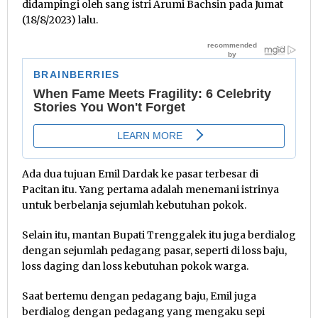
didampingi oleh sang istri Arumi Bachsin pada Jumat
(18/8/2023) lalu.
Ada dua tujuan Emil Dardak ke pasar terbesar di
Pacitan itu. Yang pertama adalah menemani istrinya
untuk berbelanja sejumlah kebutuhan pokok.
Selain itu, mantan Bupati Trenggalek itu juga berdialog
dengan sejumlah pedagang pasar, seperti di loss baju,
loss daging dan loss kebutuhan pokok warga.
Saat bertemu dengan pedagang baju, Emil juga
berdialog dengan pedagang yang mengaku sepi