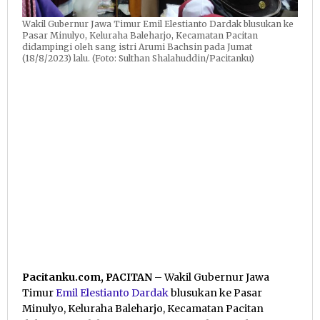
Wakil Gubernur Jawa Timur Emil Elestianto Dardak blusukan ke
Pasar Minulyo, Keluraha Baleharjo, Kecamatan Pacitan
didampingi oleh sang istri Arumi Bachsin pada Jumat
(18/8/2023) lalu. (Foto: Sulthan Shalahuddin/Pacitanku)
Pacitanku.com, PACITAN
– Wakil Gubernur Jawa
Timur
Emil Elestianto Dardak
blusukan ke Pasar
Minulyo, Keluraha Baleharjo, Kecamatan Pacitan