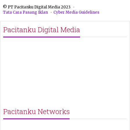
© PT Pacitanku Digital Media 2023
Tata Cara Pasang Iklan
Cyber Media Guidelines
Pacitanku Digital Media
Pacitanku Networks