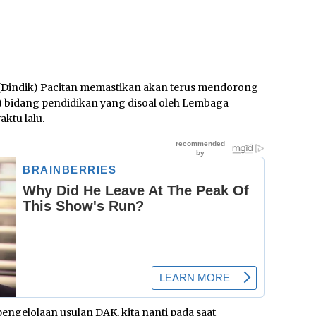
(Dindik) Pacitan memastikan akan terus mendorong
) bidang pendidikan yang disoal oleh Lembaga
ktu lalu.
engelolaan usulan DAK, kita nanti pada saat