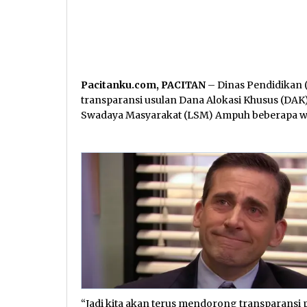
Pacitanku.com, PACITAN
– Dinas Pendidikan 
transparansi usulan Dana Alokasi Khusus (DAK
Swadaya Masyarakat (LSM) Ampuh beberapa wa
“Jadi kita akan terus mendorong transparansi p