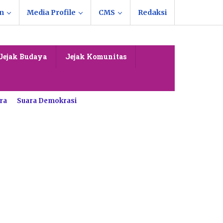
n
Media Profile
CMS
Redaksi
Jejak Budaya
Jejak Komunitas
ra
Suara Demokrasi