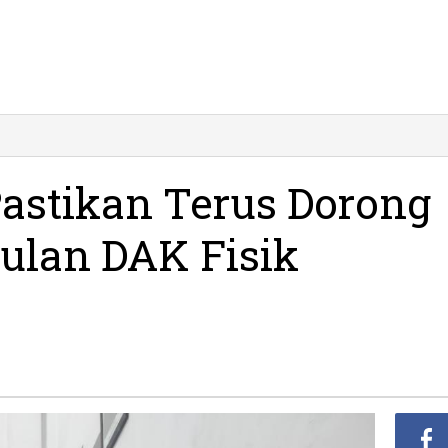
Pastikan Terus Dorong
ulan DAK Fisik