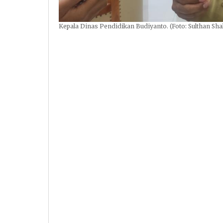
Kepala Dinas Pendidikan Budiyanto. (Foto: Sulthan Sh