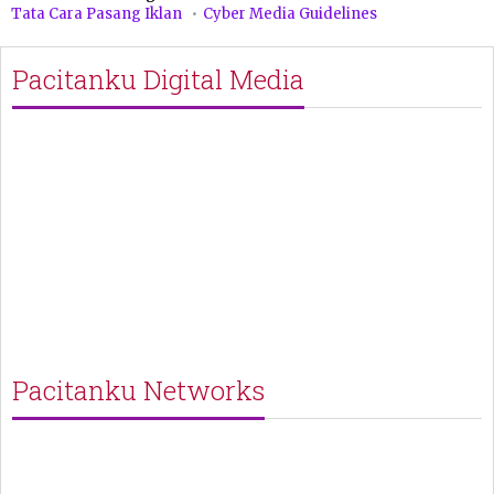
Tata Cara Pasang Iklan
Cyber Media Guidelines
Pacitanku Digital Media
Pacitanku Networks