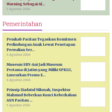
Warning Sebagai Al…
5 Agustus 2026
Pemerintahan
Pemkab Pacitan Tegaskan Komitmen
Perlindungan Anak Lewat Penetapan
Perwalian Ser…
6 Agustus 2026
Museum SBY-Ani Jadi Museum
Pertama di Jatim yang Miliki SPKLU,
Luncurkan Promo E…
6 Agustus 2026
Prinsip Ziadatul Nikmah, Inspektur
Mahmud Beberkan Kunci Keberkahan
ASN Pacitan …
5 Agustus 2026