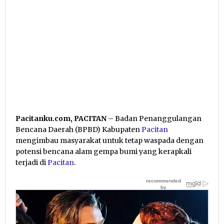
Pacitanku.com, PACITAN
– Badan Penanggulangan
Bencana Daerah (BPBD) Kabupaten
Pacitan
mengimbau masyarakat untuk tetap waspada dengan
potensi bencana alam gempa bumi yang kerapkali
terjadi di
Pacitan
.