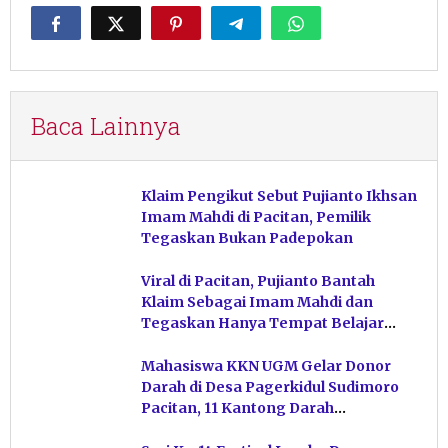
Baca Lainnya
Klaim Pengikut Sebut Pujianto Ikhsan
Imam Mahdi di Pacitan, Pemilik
Tegaskan Bukan Padepokan
Viral di Pacitan, Pujianto Bantah
Klaim Sebagai Imam Mahdi dan
Tegaskan Hanya Tempat Belajar
Ketuhanan
Mahasiswa KKN UGM Gelar Donor
Darah di Desa Pagerkidul Sudimoro
Pacitan, 11 Kantong Darah
Terkumpul