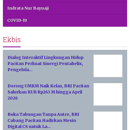
Indrata Nur Bayuaji
COVID-19
Ekbis
Dialog Interaktif Lingkungan Hidup
Pacitan Perkuat Sinergi Pentahelix,
Pengelola…
Dorong UMKM Naik Kelas, BRI Pacitan
Salurkan KUR Rp263 M hingga April
2026
Buka Tabungan Tanpa Antre, BRI
Cabang Pacitan Hadirkan Mesin
Digital CS untuk La…