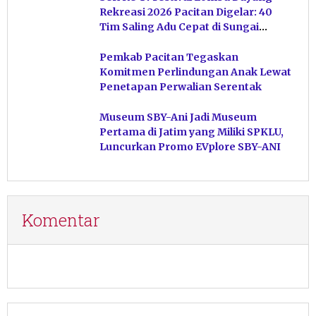
Rekreasi 2026 Pacitan Digelar: 40
Tim Saling Adu Cepat di Sungai
Ngiroboyo
Pemkab Pacitan Tegaskan
Komitmen Perlindungan Anak Lewat
Penetapan Perwalian Serentak
Museum SBY-Ani Jadi Museum
Pertama di Jatim yang Miliki SPKLU,
Luncurkan Promo EVplore SBY-ANI
Komentar