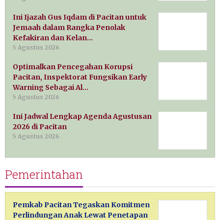
Ini Ijazah Gus Iqdam di Pacitan untuk
Jemaah dalam Rangka Penolak
Kefakiran dan Kelan…
5 Agustus 2026
Optimalkan Pencegahan Korupsi
Pacitan, Inspektorat Fungsikan Early
Warning Sebagai Al…
5 Agustus 2026
Ini Jadwal Lengkap Agenda Agustusan
2026 di Pacitan
5 Agustus 2026
Pemerintahan
Pemkab Pacitan Tegaskan Komitmen
Perlindungan Anak Lewat Penetapan