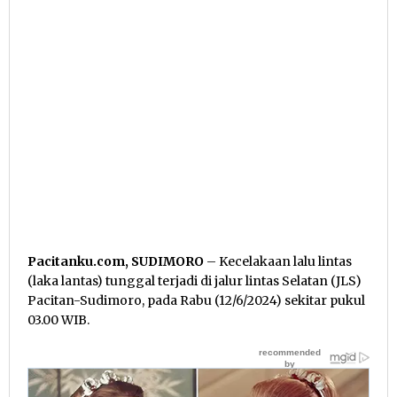
Pacitanku.com, SUDIMORO
– Kecelakaan lalu lintas
(laka lantas) tunggal terjadi di jalur lintas Selatan (JLS)
Pacitan-Sudimoro, pada Rabu (12/6/2024) sekitar pukul
03.00 WIB.