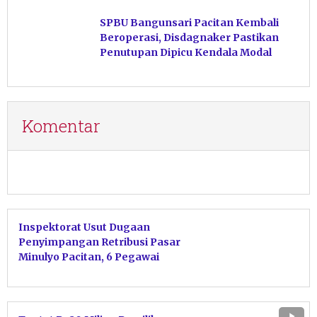
Hasil Perikanan di Magetan
SPBU Bangunsari Pacitan Kembali
Beroperasi, Disdagnaker Pastikan
Penutupan Dipicu Kendala Modal
Komentar
Inspektorat Usut Dugaan
Penyimpangan Retribusi Pasar
Minulyo Pacitan, 6 Pegawai
Disdagnaker Diperiksa