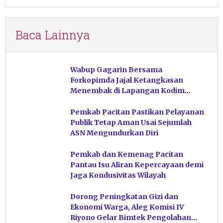
Baca Lainnya
Wabup Gagarin Bersama
Forkopimda Jajal Ketangkasan
Menembak di Lapangan Kodim
Pacitan
Pemkab Pacitan Pastikan Pelayanan
Publik Tetap Aman Usai Sejumlah
ASN Mengundurkan Diri
Pemkab dan Kemenag Pacitan
Pantau Isu Aliran Kepercayaan demi
Jaga Kondusivitas Wilayah
Dorong Peningkatan Gizi dan
Ekonomi Warga, Aleg Komisi IV
Riyono Gelar Bimtek Pengolahan