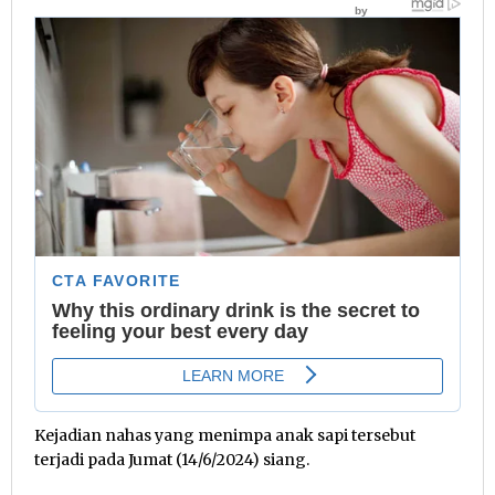
Kejadian nahas yang menimpa anak sapi tersebut
terjadi pada Jumat (14/6/2024) siang.