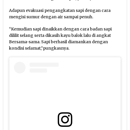
Adapun evakuasi pengangkatan sapi dengan cara
mengisi sumur dengan air sampai penuh.
“Kemudian sapi dinaikkan dengan cara badan sapi
dililit selang serta dikasih kayu balok lalu di angkat
Bersama-sama. Sapi berhasil diamankan dengan
kondisi selamat,”pungkasnya.