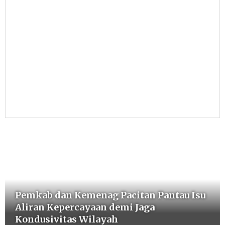
Pemkab dan Kemenag Pacitan Pantau Isu
Aliran Kepercayaan demi Jaga
Kondusivitas Wilayah