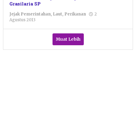
Grasilaria SP
Jejak Pemerintahan
,
Laut
,
Perikanan
2
oleh
Agustus 2013
Pacitanku
Muat Lebih