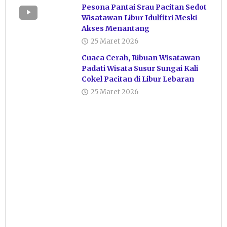
Pesona Pantai Srau Pacitan Sedot
Wisatawan Libur Idulfitri Meski
Akses Menantang
25 Maret 2026
Cuaca Cerah, Ribuan Wisatawan
Padati Wisata Susur Sungai Kali
Cokel Pacitan di Libur Lebaran
25 Maret 2026