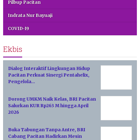
Pilbup Pacitan
Indrata Nur Bayuaji
COVID-19
Ekbis
Dialog Interaktif Lingkungan Hidup
Pacitan Perkuat Sinergi Pentahelix,
Pengelola…
Dorong UMKM Naik Kelas, BRI Pacitan
Salurkan KUR Rp263 M hingga April
2026
Buka Tabungan Tanpa Antre, BRI
Cabang Pacitan Hadirkan Mesin