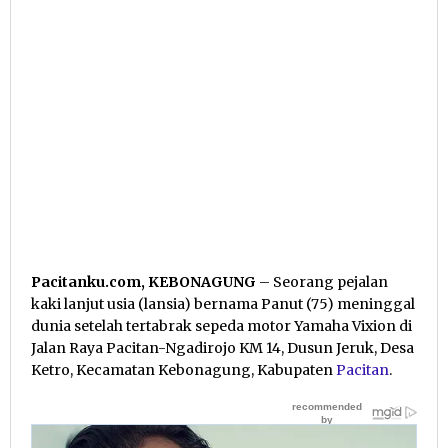
Pacitanku.com, KEBONAGUNG
– Seorang pejalan
kaki lanjut usia (lansia) bernama Panut (75) meninggal
dunia setelah tertabrak sepeda motor Yamaha Vixion di
Jalan Raya Pacitan-Ngadirojo KM 14, Dusun Jeruk, Desa
Ketro, Kecamatan Kebonagung, Kabupaten
Pacitan
.