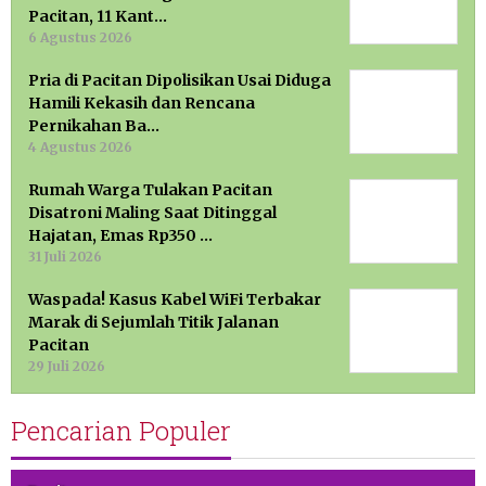
Pacitan, 11 Kant…
6 Agustus 2026
Pria di Pacitan Dipolisikan Usai Diduga
Hamili Kekasih dan Rencana
Pernikahan Ba…
4 Agustus 2026
Rumah Warga Tulakan Pacitan
Disatroni Maling Saat Ditinggal
Hajatan, Emas Rp350 …
31 Juli 2026
Waspada! Kasus Kabel WiFi Terbakar
Marak di Sejumlah Titik Jalanan
Pacitan
29 Juli 2026
Pencarian Populer