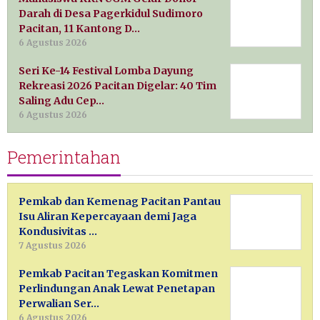
Darah di Desa Pagerkidul Sudimoro
Pacitan, 11 Kantong D…
6 Agustus 2026
Seri Ke-14 Festival Lomba Dayung
Rekreasi 2026 Pacitan Digelar: 40 Tim
Saling Adu Cep…
6 Agustus 2026
Pemerintahan
Pemkab dan Kemenag Pacitan Pantau
Isu Aliran Kepercayaan demi Jaga
Kondusivitas …
7 Agustus 2026
Pemkab Pacitan Tegaskan Komitmen
Perlindungan Anak Lewat Penetapan
Perwalian Ser…
6 Agustus 2026