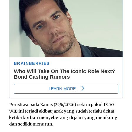
Peristiwa pada Kamis (25/6/2026) sekira pukul 13.50
WIB ini terjadi akibat jarak yang sudah terlalu dekat
ketika korban menyeberang di jalur yang menikung
dan sedikit menurun.