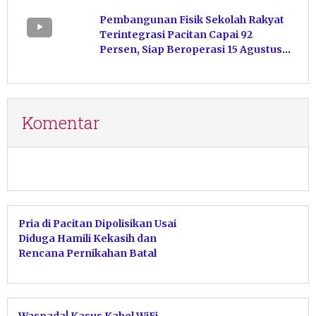
Kelola Pakan
Pembangunan Fisik Sekolah Rakyat
Terintegrasi Pacitan Capai 92
Persen, Siap Beroperasi 15 Agustus
Mendatang
Komentar
Pria di Pacitan Dipolisikan Usai
Diduga Hamili Kekasih dan
Rencana Pernikahan Batal