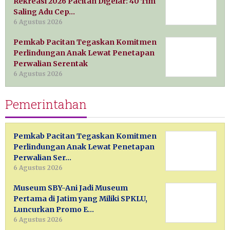
Rekreasi 2026 Pacitan Digelar: 40 Tim
Saling Adu Cep…
6 Agustus 2026
Pemkab Pacitan Tegaskan Komitmen
Perlindungan Anak Lewat Penetapan
Perwalian Serentak
6 Agustus 2026
Pemerintahan
Pemkab Pacitan Tegaskan Komitmen
Perlindungan Anak Lewat Penetapan
Perwalian Ser…
6 Agustus 2026
Museum SBY-Ani Jadi Museum
Pertama di Jatim yang Miliki SPKLU,
Luncurkan Promo E…
6 Agustus 2026