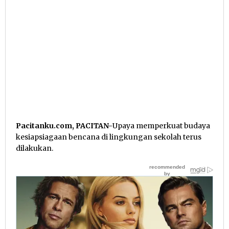
Pacitanku.com, PACITAN-
Upaya memperkuat budaya
kesiapsiagaan bencana di lingkungan sekolah terus
dilakukan.