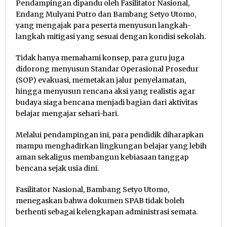
Pendampingan dipandu oleh Fasilitator Nasional,
Endang Mulyani Putro dan Bambang Setyo Utomo,
yang mengajak para peserta menyusun langkah-
langkah mitigasi yang sesuai dengan kondisi sekolah.
Tidak hanya memahami konsep, para guru juga
didorong menyusun Standar Operasional Prosedur
(SOP) evakuasi, memetakan jalur penyelamatan,
hingga menyusun rencana aksi yang realistis agar
budaya siaga bencana menjadi bagian dari aktivitas
belajar mengajar sehari-hari.
Melalui pendampingan ini, para pendidik diharapkan
mampu menghadirkan lingkungan belajar yang lebih
aman sekaligus membangun kebiasaan tanggap
bencana sejak usia dini.
Fasilitator Nasional, Bambang Setyo Utomo,
menegaskan bahwa dokumen SPAB tidak boleh
berhenti sebagai kelengkapan administrasi semata.