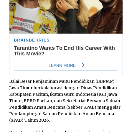
Balai Besar Penjaminan Mutu Pendidikan (BBPMP)
Jawa Timur berkolaborasi dengan Dinas Pendidikan
Kabupaten Pacitan, Ikatan Guru Indonesia (IGI) Jawa
Timur, BPBD Pacitan, dan Sekretariat Bersama Satuan
Pendidikan Aman Bencana (Sekber SPAB) menggelar
Pendampingan Satuan Pendidikan Aman Bencana
(SPAB) Tahun 2026.