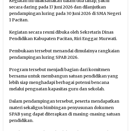
Kegiatan ini dilaksanakan dalam dua tahap, yakni
secara daring pada 17 Juni 2026 dan dilanjutkan
pendampingan luring pada 30 Juni 2026 di SMA Negeri
1 Pacitan.
Kegiatan secara resmi dibuka oleh Sekretaris Dinas
Pendidikan Kabupaten Pacitan, Riri Enggar Murwati.
Pembukaan tersebut menandai dimulainya rangkaian
pendampingan luring SPAB 2026.
Program tersebut menjadi bagian dari komitmen
bersama untuk membangun satuan pendidikan yang
lebih siap menghadapi berbagai potensi bencana
melalui penguatan kapasitas guru dan sekolah.
Dalam pendampingan tersebut, peserta mendapatkan
materi sekaligus bimbingan penyusunan dokumen
SPAB yang dapat diterapkan di masing-masing satuan
pendidikan.