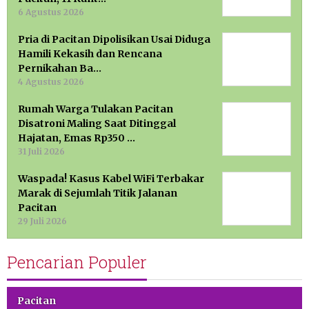
6 Agustus 2026
Pria di Pacitan Dipolisikan Usai Diduga
Hamili Kekasih dan Rencana
Pernikahan Ba…
4 Agustus 2026
Rumah Warga Tulakan Pacitan
Disatroni Maling Saat Ditinggal
Hajatan, Emas Rp350 …
31 Juli 2026
Waspada! Kasus Kabel WiFi Terbakar
Marak di Sejumlah Titik Jalanan
Pacitan
29 Juli 2026
Pencarian Populer
Pacitan