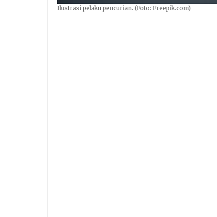
Ilustrasi pelaku pencurian. (Foto: Freepik.com)