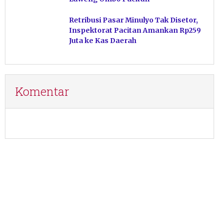
Retribusi Pasar Minulyo Tak Disetor,
Inspektorat Pacitan Amankan Rp259
Juta ke Kas Daerah
Komentar