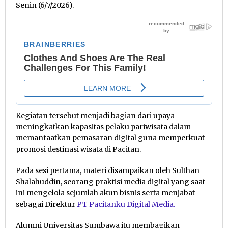
Senin (6/7/2026).
Kegiatan tersebut menjadi bagian dari upaya
meningkatkan kapasitas pelaku pariwisata dalam
memanfaatkan pemasaran digital guna memperkuat
promosi destinasi wisata di Pacitan.
Pada sesi pertama, materi disampaikan oleh Sulthan
Shalahuddin, seorang praktisi media digital yang saat
ini mengelola sejumlah akun bisnis serta menjabat
sebagai Direktur
PT Pacitanku Digital Media.
Alumni Universitas Sumbawa itu membagikan