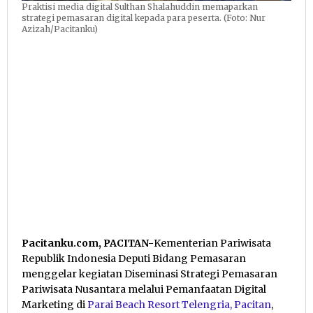
Praktisi media digital Sulthan Shalahuddin memaparkan
strategi pemasaran digital kepada para peserta. (Foto: Nur
Azizah/Pacitanku)
Pacitanku.com, PACITAN-
Kementerian Pariwisata
Republik Indonesia Deputi Bidang Pemasaran
menggelar kegiatan Diseminasi Strategi Pemasaran
Pariwisata Nusantara melalui Pemanfaatan Digital
Marketing di
Parai Beach Resort Telengria, Pacitan
,