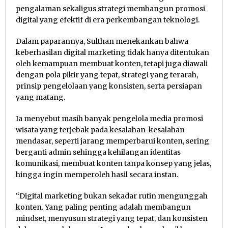
pengalaman sekaligus strategi membangun promosi
digital yang efektif di era perkembangan teknologi.
Dalam paparannya, Sulthan menekankan bahwa
keberhasilan digital marketing tidak hanya ditentukan
oleh kemampuan membuat konten, tetapi juga diawali
dengan pola pikir yang tepat, strategi yang terarah,
prinsip pengelolaan yang konsisten, serta persiapan
yang matang.
Ia menyebut masih banyak pengelola media promosi
wisata yang terjebak pada kesalahan-kesalahan
mendasar, seperti jarang memperbarui konten, sering
berganti admin sehingga kehilangan identitas
komunikasi, membuat konten tanpa konsep yang jelas,
hingga ingin memperoleh hasil secara instan.
“Digital marketing bukan sekadar rutin mengunggah
konten. Yang paling penting adalah membangun
mindset, menyusun strategi yang tepat, dan konsisten