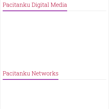
Pacitanku Digital Media
Pacitanku Networks