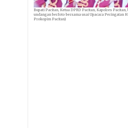
Bupati Pacitan, Ketua DPRD Pacitan, Kapolres Pacitan,
undangan berfoto bersama usai Upacara Peringatan Ha
Prokopim Pacitan)