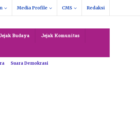
n
Media Profile
CMS
Redaksi
Jejak Budaya
Jejak Komunitas
ra
Suara Demokrasi