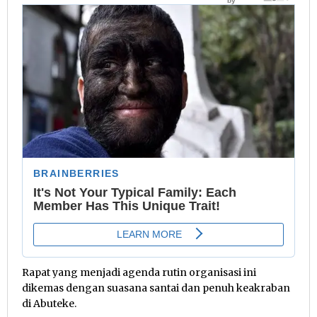
Rapat yang menjadi agenda rutin organisasi ini
dikemas dengan suasana santai dan penuh keakraban
di Abuteke.