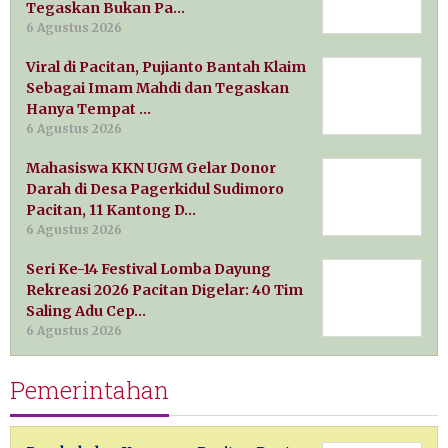
Tegaskan Bukan Pa…
6 Agustus 2026
Viral di Pacitan, Pujianto Bantah Klaim
Sebagai Imam Mahdi dan Tegaskan
Hanya Tempat …
6 Agustus 2026
Mahasiswa KKN UGM Gelar Donor
Darah di Desa Pagerkidul Sudimoro
Pacitan, 11 Kantong D…
6 Agustus 2026
Seri Ke-14 Festival Lomba Dayung
Rekreasi 2026 Pacitan Digelar: 40 Tim
Saling Adu Cep…
6 Agustus 2026
Pemerintahan