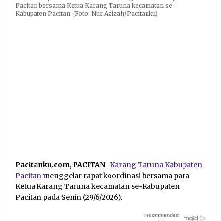
Pacitan bersama Ketua Karang Taruna kecamatan se-
Kabupaten Pacitan. (Foto: Nur Azizah/Pacitanku)
Pacitanku.com, PACITAN
–
Karang Taruna Kabupaten
Pacitan
menggelar rapat koordinasi bersama para
Ketua Karang Taruna kecamatan se-Kabupaten
Pacitan pada Senin (29/6/2026).