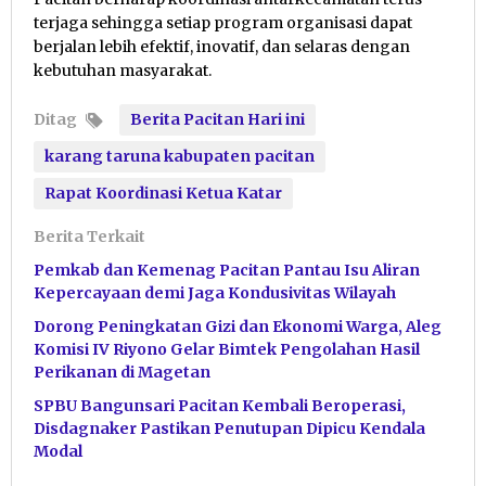
terjaga sehingga setiap program organisasi dapat
berjalan lebih efektif, inovatif, dan selaras dengan
kebutuhan masyarakat.
Ditag
Berita Pacitan Hari ini
karang taruna kabupaten pacitan
Rapat Koordinasi Ketua Katar
Berita Terkait
Pemkab dan Kemenag Pacitan Pantau Isu Aliran
Kepercayaan demi Jaga Kondusivitas Wilayah
Dorong Peningkatan Gizi dan Ekonomi Warga, Aleg
Komisi IV Riyono Gelar Bimtek Pengolahan Hasil
Perikanan di Magetan
SPBU Bangunsari Pacitan Kembali Beroperasi,
Disdagnaker Pastikan Penutupan Dipicu Kendala
Modal