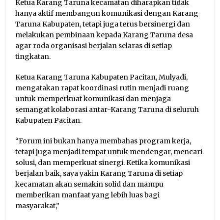
Ketua Karang Taruna kecamatan diharapkan tidak
hanya aktif membangun komunikasi dengan Karang
Taruna Kabupaten, tetapi juga terus bersinergi dan
melakukan pembinaan kepada Karang Taruna desa
agar roda organisasi berjalan selaras di setiap
tingkatan.
Ketua Karang Taruna Kabupaten Pacitan, Mulyadi,
mengatakan rapat koordinasi rutin menjadi ruang
untuk memperkuat komunikasi dan menjaga
semangat kolaborasi antar-Karang Taruna di seluruh
Kabupaten Pacitan.
“Forum ini bukan hanya membahas program kerja,
tetapi juga menjadi tempat untuk mendengar, mencari
solusi, dan memperkuat sinergi. Ketika komunikasi
berjalan baik, saya yakin Karang Taruna di setiap
kecamatan akan semakin solid dan mampu
memberikan manfaat yang lebih luas bagi
masyarakat,”