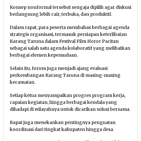
Konsep nonformal tersebut sengaja dipilih agar diskusi
berlangsung lebih cair, terbuka, dan produktif.
Dalam rapat, para peserta membahas berbagai agenda
strategis organisasi, termasuk persiapan keterlibatan
Karang Taruna dalam Festival Film Horor Pacitan
sebagai salah satu agenda kolaboratif yang melibatkan
berbagai elemen kepemudaan.
Selain itu, forum juga menjadi ajang evaluasi
perkembangan Karang Taruna di masing-masing
kecamatan.
Setiap ketua menyampaikan progres program kerja,
capaian kegiatan, hingga berbagai kendala yang
dihadapi di wilayahnya untuk dicarikan solusi bersama.
Rapat juga menekankan pentingnya penguatan
koordinasi dari tingkat kabupaten hingga desa.