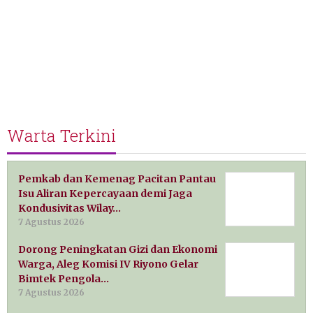
Warta Terkini
Pemkab dan Kemenag Pacitan Pantau
Isu Aliran Kepercayaan demi Jaga
Kondusivitas Wilay…
7 Agustus 2026
Dorong Peningkatan Gizi dan Ekonomi
Warga, Aleg Komisi IV Riyono Gelar
Bimtek Pengola…
7 Agustus 2026