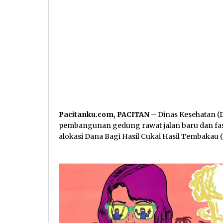
Pacitanku.com, PACITAN
– Dinas Kesehatan (
pembangunan gedung rawat jalan baru dan fas
alokasi Dana Bagi Hasil Cukai Hasil Tembaka