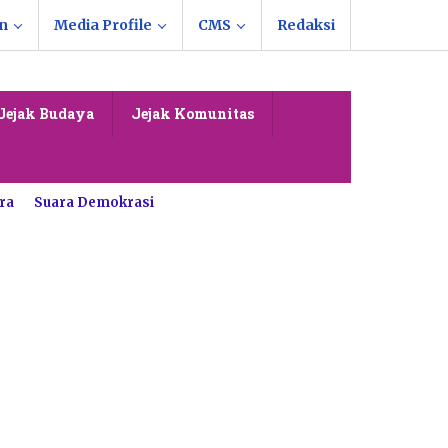
n
Media Profile
CMS
Redaksi
Jejak Budaya
Jejak Komunitas
ra
Suara Demokrasi