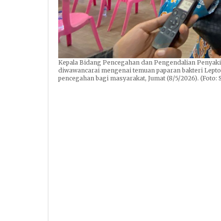
Kepala Bidang Pencegahan dan Pengendalian Penyakit 
diwawancarai mengenai temuan paparan bakteri Leptosp
pencegahan bagi masyarakat, Jumat (8/5/2026). (Foto: 