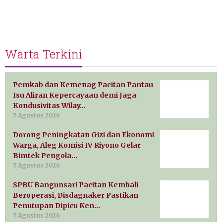
Warta Terkini
Pemkab dan Kemenag Pacitan Pantau
Isu Aliran Kepercayaan demi Jaga
Kondusivitas Wilay…
7 Agustus 2026
Dorong Peningkatan Gizi dan Ekonomi
Warga, Aleg Komisi IV Riyono Gelar
Bimtek Pengola…
7 Agustus 2026
SPBU Bangunsari Pacitan Kembali
Beroperasi, Disdagnaker Pastikan
Penutupan Dipicu Ken…
7 Agustus 2026