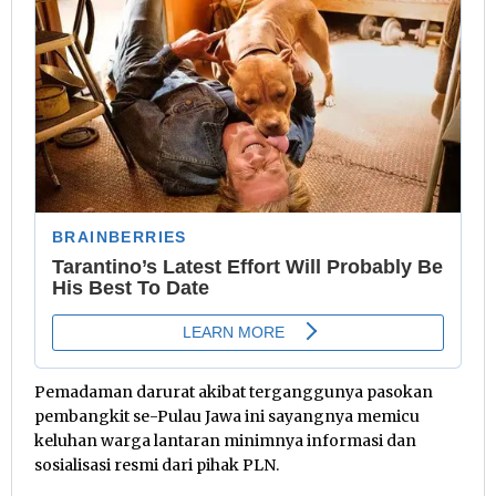
Pemadaman darurat akibat terganggunya pasokan
pembangkit se-Pulau Jawa ini sayangnya memicu
keluhan warga lantaran minimnya informasi dan
sosialisasi resmi dari pihak PLN.