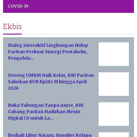
COVID-19
Ekbis
Dialog Interaktif Lingkungan Hidup
Pacitan Perkuat Sinergi Pentahelix,
Pengelola…
Dorong UMKM Naik Kelas, BRI Pacitan
Salurkan KUR Rp263 M hingga April
2026
Buka Tabungan Tanpa Antre, BRI
Cabang Pacitan Hadirkan Mesin
Digital CS untuk La…
Berkah Libur Nataru, Supplier Kelapa