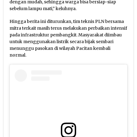
dengan mudah, sehingga warga bisa bersiap-siap
sebelum lampu mati,” keluhnya.
Hingga berita ini diturunkan, tim teknis PLN bersama
mitra terkait masih terus melakukan perbaikan intensif
pada infrastruktur pembangkit. Masyarakat diimbau
untuk menggunakan listrik secara bijak sembari
menunggu pasokan di wilayah Pacitan kembali
normal.