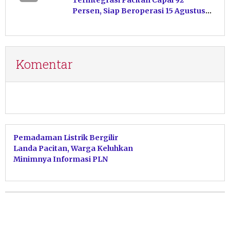
Terintegrasi Pacitan Capai 92
Persen, Siap Beroperasi 15 Agustus
Mendatang
Komentar
Pemadaman Listrik Bergilir
Landa Pacitan, Warga Keluhkan
Minimnya Informasi PLN