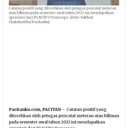
Catatan positif yang ditorehkan oleh petugas pencatat meteran
atau billman pada semester awal tahun 2023 ini mendapatkan
apresiasi dari PLN UP3 Ponorogo. (Foto: Sulthan
Shalahuddin/Pacitanku)
Pacitanku.com, PACITAN
– Catatan positif yang
ditorehkan oleh petugas pencatat meteran atau billman
pada semester awal tahun 2023 ini mendapatkan