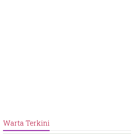
Warta Terkini