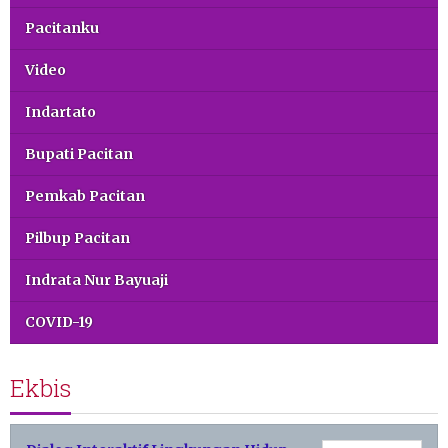
Pacitanku
Video
Indartato
Bupati Pacitan
Pemkab Pacitan
Pilbup Pacitan
Indrata Nur Bayuaji
COVID-19
Ekbis