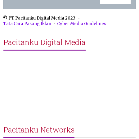
© PT Pacitanku Digital Media 2023
Tata Cara Pasang Iklan
Cyber Media Guidelines
Pacitanku Digital Media
Pacitanku Networks