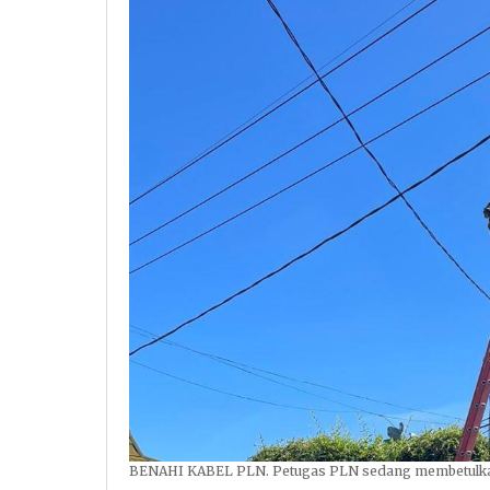
BENAHI KABEL PLN. Petugas PLN sedang membetulkan ka