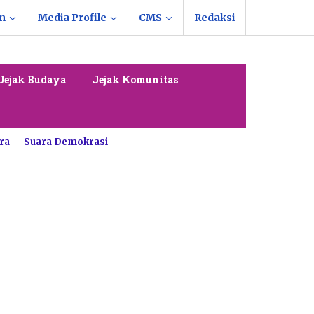
n
Media Profile
CMS
Redaksi
Jejak Budaya
Jejak Komunitas
ra
Suara Demokrasi