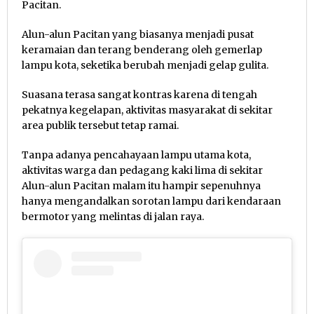
Pacitan.
Alun-alun Pacitan yang biasanya menjadi pusat
keramaian dan terang benderang oleh gemerlap
lampu kota, seketika berubah menjadi gelap gulita.
Suasana terasa sangat kontras karena di tengah
pekatnya kegelapan, aktivitas masyarakat di sekitar
area publik tersebut tetap ramai.
Tanpa adanya pencahayaan lampu utama kota,
aktivitas warga dan pedagang kaki lima di sekitar
Alun-alun Pacitan malam itu hampir sepenuhnya
hanya mengandalkan sorotan lampu dari kendaraan
bermotor yang melintas di jalan raya.