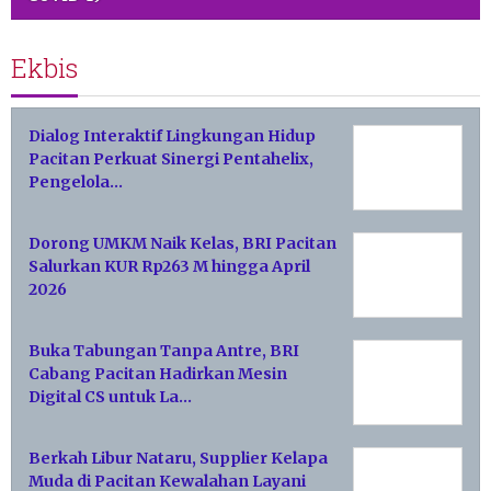
Ekbis
Dialog Interaktif Lingkungan Hidup
Pacitan Perkuat Sinergi Pentahelix,
Pengelola…
Dorong UMKM Naik Kelas, BRI Pacitan
Salurkan KUR Rp263 M hingga April
2026
Buka Tabungan Tanpa Antre, BRI
Cabang Pacitan Hadirkan Mesin
Digital CS untuk La…
Berkah Libur Nataru, Supplier Kelapa
Muda di Pacitan Kewalahan Layani