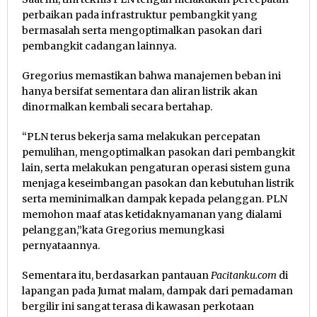
perbaikan pada infrastruktur pembangkit yang
bermasalah serta mengoptimalkan pasokan dari
pembangkit cadangan lainnya.
Gregorius memastikan bahwa manajemen beban ini
hanya bersifat sementara dan aliran listrik akan
dinormalkan kembali secara bertahap.
“PLN terus bekerja sama melakukan percepatan
pemulihan, mengoptimalkan pasokan dari pembangkit
lain, serta melakukan pengaturan operasi sistem guna
menjaga keseimbangan pasokan dan kebutuhan listrik
serta meminimalkan dampak kepada pelanggan. PLN
memohon maaf atas ketidaknyamanan yang dialami
pelanggan,”kata Gregorius memungkasi
pernyataannya.
Sementara itu, berdasarkan pantauan
Pacitanku.com
di
lapangan pada Jumat malam, dampak dari pemadaman
bergilir ini sangat terasa di kawasan perkotaan