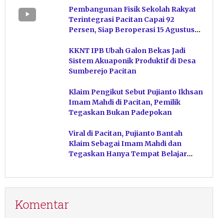
Pembangunan Fisik Sekolah Rakyat
Terintegrasi Pacitan Capai 92
Persen, Siap Beroperasi 15 Agustus
Mendatang
KKNT IPB Ubah Galon Bekas Jadi
Sistem Akuaponik Produktif di Desa
Sumberejo Pacitan
Klaim Pengikut Sebut Pujianto Ikhsan
Imam Mahdi di Pacitan, Pemilik
Tegaskan Bukan Padepokan
Viral di Pacitan, Pujianto Bantah
Klaim Sebagai Imam Mahdi dan
Tegaskan Hanya Tempat Belajar
Ketuhanan
Komentar