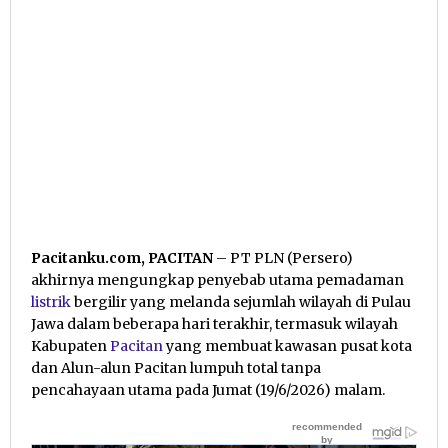
Pacitanku.com, PACITAN
– PT PLN (Persero)
akhirnya mengungkap penyebab utama pemadaman
listrik
bergilir yang melanda sejumlah wilayah di Pulau
Jawa dalam beberapa hari terakhir, termasuk wilayah
Kabupaten
Pacitan
yang membuat kawasan pusat kota
dan Alun-alun Pacitan lumpuh total tanpa
pencahayaan utama pada Jumat (19/6/2026) malam.