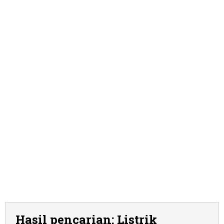
Hasil pencarian: Listrik