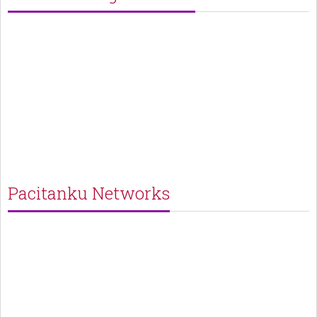
Pacitanku Networks