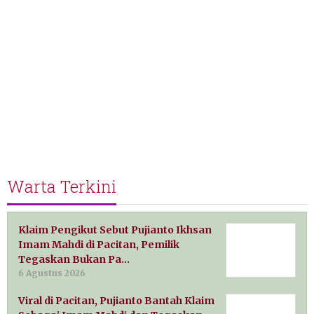
Warta Terkini
Klaim Pengikut Sebut Pujianto Ikhsan
Imam Mahdi di Pacitan, Pemilik
Tegaskan Bukan Pa…
6 Agustus 2026
Viral di Pacitan, Pujianto Bantah Klaim