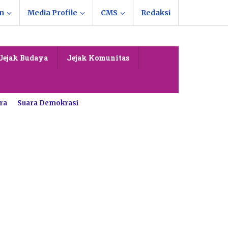
n
Media Profile
CMS
Redaksi
Jejak Budaya
Jejak Komunitas
ra
Suara Demokrasi