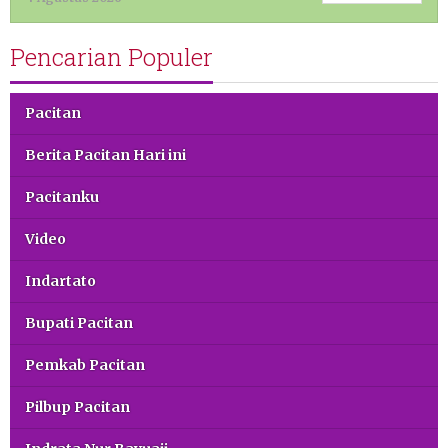
Pencarian Populer
Pacitan
Berita Pacitan Hari ini
Pacitanku
Video
Indartato
Bupati Pacitan
Pemkab Pacitan
Pilbup Pacitan