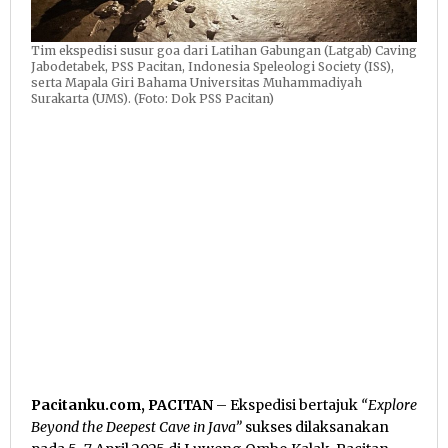
Tim ekspedisi susur goa dari Latihan Gabungan (Latgab) Caving
Jabodetabek, PSS Pacitan, Indonesia Speleologi Society (ISS),
serta Mapala Giri Bahama Universitas Muhammadiyah
Surakarta (UMS). (Foto: Dok PSS Pacitan)
Pacitanku.com, PACITAN
– Ekspedisi bertajuk
“Explore
Beyond the Deepest Cave in Java”
sukses dilaksanakan