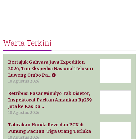
Warta Terkini
Bertajuk Gahvara Java Expedition
2026, Tim Ekspedisi Nasional Telusuri
Luweng Ombo Pa…
10 Agustus 2026
Retribusi Pasar Minulyo Tak Disetor,
Inspektorat Pacitan Amankan Rp259
Juta ke Kas Da…
10 Agustus 2026
Tabrakan Honda Revo dan PCX di
Punung Pacitan, Tiga Orang Terluka
10 Agustus 2026