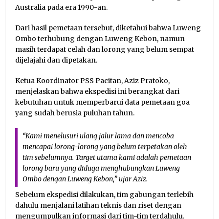
Australia pada era 1990-an.
Dari hasil pemetaan tersebut, diketahui bahwa Luweng
Ombo terhubung dengan Luweng Kebon, namun
masih terdapat celah dan lorong yang belum sempat
dijelajahi dan dipetakan.
Ketua Koordinator PSS Pacitan, Aziz Pratoko,
menjelaskan bahwa ekspedisi ini berangkat dari
kebutuhan untuk memperbarui data pemetaan goa
yang sudah berusia puluhan tahun.
“Kami menelusuri ulang jalur lama dan mencoba
mencapai lorong-lorong yang belum terpetakan oleh
tim sebelumnya. Target utama kami adalah pemetaan
lorong baru yang diduga menghubungkan Luweng
Ombo dengan Luweng Kebon,” ujar Aziz.
Sebelum ekspedisi dilakukan, tim gabungan terlebih
dahulu menjalani latihan teknis dan riset dengan
mengumpulkan informasi dari tim-tim terdahulu.