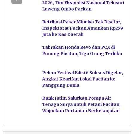
2026, Tim Ekspedisi Nasional Telusuri
Luweng Ombo Pacitan
Retribusi Pasar Minulyo Tak Disetor,
Inspektorat Pacitan Amankan Rp259
Juta ke Kas Daerah
Tabrakan Honda Revo dan PCX di
Punung Pacitan, Tiga Orang Terluka
Pelem Festival Edisi 6 Sukses Digelar,
Angkat Kearifan Lokal Pacitan ke
Panggung Dunia
Bank Jatim Salurkan Pompa Air
Tenaga Surya untuk Petani Pacitan,
Wujudkan Pertanian Berkelanjutan