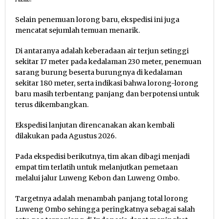
Selain penemuan lorong baru, ekspedisi ini juga
mencatat sejumlah temuan menarik.
Di antaranya adalah keberadaan air terjun setinggi
sekitar 17 meter pada kedalaman 230 meter, penemuan
sarang burung beserta burungnya di kedalaman
sekitar 180 meter, serta indikasi bahwa lorong-lorong
baru masih terbentang panjang dan berpotensi untuk
terus dikembangkan.
Ekspedisi lanjutan direncanakan akan kembali
dilakukan pada Agustus 2026.
Pada ekspedisi berikutnya, tim akan dibagi menjadi
empat tim terlatih untuk melanjutkan pemetaan
melalui jalur Luweng Kebon dan Luweng Ombo.
Targetnya adalah menambah panjang total lorong
Luweng Ombo sehingga peringkatnya sebagai salah