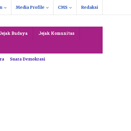
n
Media Profile
CMS
Redaksi
Jejak Budaya
Jejak Komunitas
ra
Suara Demokrasi