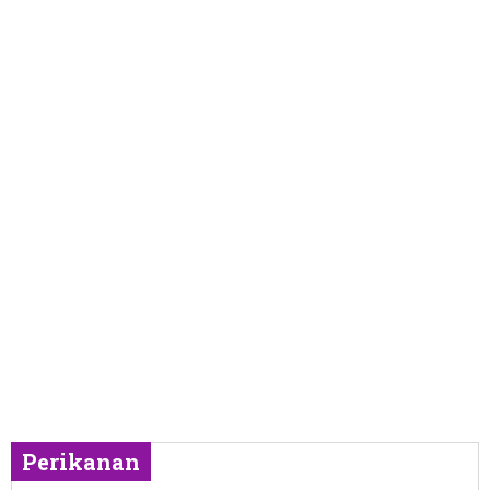
Perikanan