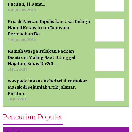
Pacitan, 11 Kant…
6 Agustus 2026
Pria di Pacitan Dipolisikan Usai Diduga
Hamili Kekasih dan Rencana
Pernikahan Ba…
4 Agustus 2026
Rumah Warga Tulakan Pacitan
Disatroni Maling Saat Ditinggal
Hajatan, Emas Rp350 …
31 Juli 2026
Waspada! Kasus Kabel WiFi Terbakar
Marak di Sejumlah Titik Jalanan
Pacitan
29 Juli 2026
Pencarian Populer