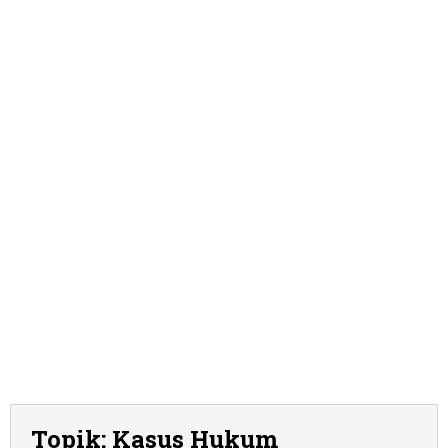
Topik:
Kasus Hukum