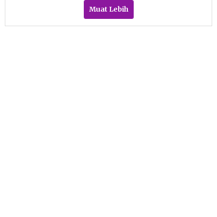
Muat Lebih