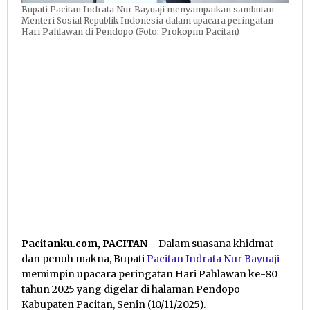
Bupati Pacitan Indrata Nur Bayuaji menyampaikan sambutan
Menteri Sosial Republik Indonesia dalam upacara peringatan
Hari Pahlawan di Pendopo (Foto: Prokopim Pacitan)
Pacitanku.com, PACITAN –
Dalam suasana khidmat
dan penuh makna, Bupati
Pacitan
Indrata Nur Bayuaji
memimpin upacara peringatan Hari Pahlawan ke-80
tahun 2025 yang digelar di halaman Pendopo
Kabupaten Pacitan, Senin (10/11/2025).