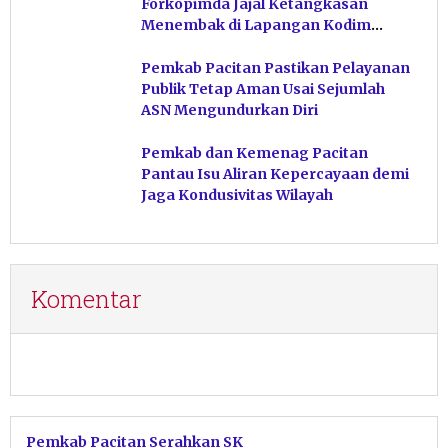
Forkopimda Jajal Ketangkasan
Menembak di Lapangan Kodim
Pacitan
Pemkab Pacitan Pastikan Pelayanan
Publik Tetap Aman Usai Sejumlah
ASN Mengundurkan Diri
Pemkab dan Kemenag Pacitan
Pantau Isu Aliran Kepercayaan demi
Jaga Kondusivitas Wilayah
Komentar
Pemkab Pacitan Serahkan SK