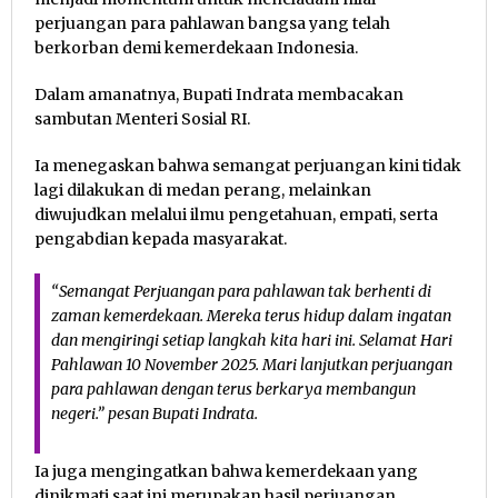
perjuangan para pahlawan bangsa yang telah
berkorban demi kemerdekaan Indonesia.
Dalam amanatnya, Bupati Indrata membacakan
sambutan Menteri Sosial RI.
Ia menegaskan bahwa semangat perjuangan kini tidak
lagi dilakukan di medan perang, melainkan
diwujudkan melalui ilmu pengetahuan, empati, serta
pengabdian kepada masyarakat.
“Semangat Perjuangan para pahlawan tak berhenti di
zaman kemerdekaan. Mereka terus hidup dalam ingatan
dan mengiringi setiap langkah kita hari ini. Selamat Hari
Pahlawan 10 November 2025. Mari lanjutkan perjuangan
para pahlawan dengan terus berkarya membangun
negeri.” pesan Bupati Indrata.
Ia juga mengingatkan bahwa kemerdekaan yang
dinikmati saat ini merupakan hasil perjuangan