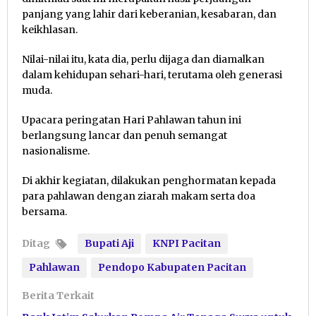
panjang yang lahir dari keberanian, kesabaran, dan
keikhlasan.
Nilai-nilai itu, kata dia, perlu dijaga dan diamalkan
dalam kehidupan sehari-hari, terutama oleh generasi
muda.
Upacara peringatan Hari Pahlawan tahun ini
berlangsung lancar dan penuh semangat
nasionalisme.
Di akhir kegiatan, dilakukan penghormatan kepada
para pahlawan dengan ziarah makam serta doa
bersama.
Ditag
Bupati Aji
KNPI Pacitan
Pahlawan
Pendopo Kabupaten Pacitan
Berita Terkait