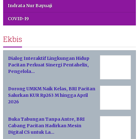
Indrata Nur Bayuaji
COVID-19
Ekbis
Dialog Interaktif Lingkungan Hidup
Pacitan Perkuat Sinergi Pentahelix,
Pengelola…
Dorong UMKM Naik Kelas, BRI Pacitan
Salurkan KUR Rp263 M hingga April
2026
Buka Tabungan Tanpa Antre, BRI
Cabang Pacitan Hadirkan Mesin
Digital CS untuk La…