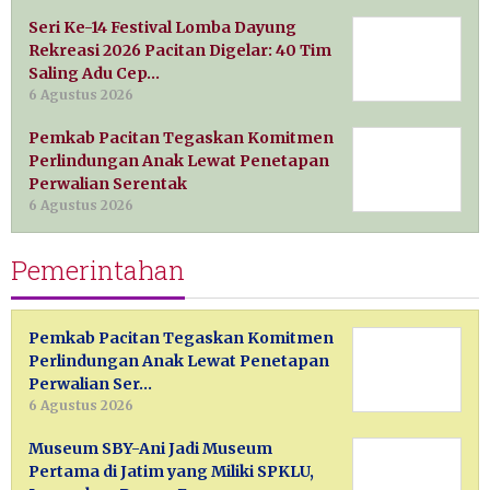
Seri Ke-14 Festival Lomba Dayung
Rekreasi 2026 Pacitan Digelar: 40 Tim
Saling Adu Cep…
6 Agustus 2026
Pemkab Pacitan Tegaskan Komitmen
Perlindungan Anak Lewat Penetapan
Perwalian Serentak
6 Agustus 2026
Pemerintahan
Pemkab Pacitan Tegaskan Komitmen
Perlindungan Anak Lewat Penetapan
Perwalian Ser…
6 Agustus 2026
Museum SBY-Ani Jadi Museum
Pertama di Jatim yang Miliki SPKLU,