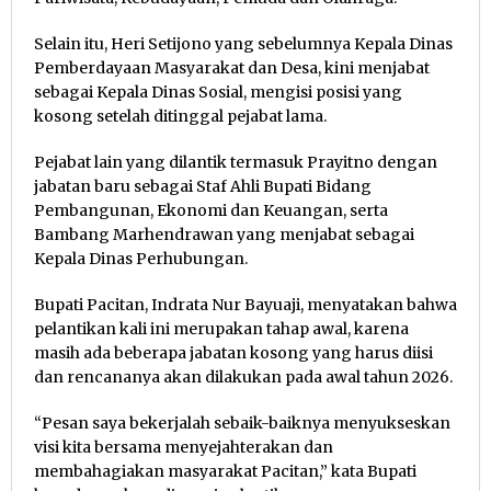
Selain itu, Heri Setijono yang sebelumnya Kepala Dinas
Pemberdayaan Masyarakat dan Desa, kini menjabat
sebagai Kepala Dinas Sosial, mengisi posisi yang
kosong setelah ditinggal pejabat lama.
Pejabat lain yang dilantik termasuk Prayitno dengan
jabatan baru sebagai Staf Ahli Bupati Bidang
Pembangunan, Ekonomi dan Keuangan, serta
Bambang Marhendrawan yang menjabat sebagai
Kepala Dinas Perhubungan.
Bupati Pacitan, Indrata Nur Bayuaji, menyatakan bahwa
pelantikan kali ini merupakan tahap awal, karena
masih ada beberapa jabatan kosong yang harus diisi
dan rencananya akan dilakukan pada awal tahun 2026.
“Pesan saya bekerjalah sebaik-baiknya menyukseskan
visi kita bersama menyejahterakan dan
membahagiakan masyarakat Pacitan,” kata Bupati