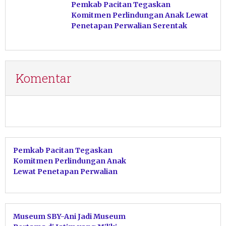
Pemkab Pacitan Tegaskan
Komitmen Perlindungan Anak Lewat
Penetapan Perwalian Serentak
Komentar
Pemkab Pacitan Tegaskan
Komitmen Perlindungan Anak
Lewat Penetapan Perwalian
Serentak
Museum SBY-Ani Jadi Museum