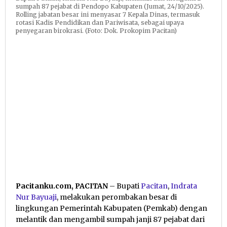
sumpah 87 pejabat di Pendopo Kabupaten (Jumat, 24/10/2025).
Rolling jabatan besar ini menyasar 7 Kepala Dinas, termasuk
rotasi Kadis Pendidikan dan Pariwisata, sebagai upaya
penyegaran birokrasi. (Foto: Dok. Prokopim Pacitan)
Pacitanku.com, PACITAN
– Bupati
Pacitan
,
Indrata
Nur Bayuaji
, melakukan perombakan besar di
lingkungan Pemerintah Kabupaten (Pemkab) dengan
melantik dan mengambil sumpah janji 87 pejabat dari