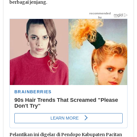
berbagai jenjang.
Pelantikan ini digelar di Pendopo Kabupaten Pacitan