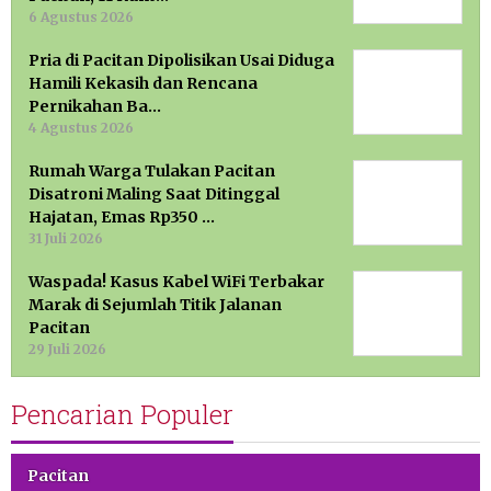
6 Agustus 2026
Pria di Pacitan Dipolisikan Usai Diduga
Hamili Kekasih dan Rencana
Pernikahan Ba…
4 Agustus 2026
Rumah Warga Tulakan Pacitan
Disatroni Maling Saat Ditinggal
Hajatan, Emas Rp350 …
31 Juli 2026
Waspada! Kasus Kabel WiFi Terbakar
Marak di Sejumlah Titik Jalanan
Pacitan
29 Juli 2026
Pencarian Populer
Pacitan