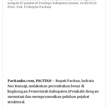
sumpah 87 pejabat di Pendopo Kabupaten (Jumat, 24/10/2025).
(Foto: Dok. Prokopim Pacitan)
Pacitanku.com, PACITAN
– Bupati Pacitan, Indrata
Nur Bayuaji, melakukan perombakan besar di
lingkungan Pemerintah Kabupaten (Pemkab) dengan
memutasi dan mempromosikan puluhan pejabat
struktural.