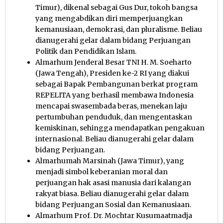
Timur), dikenal sebagai Gus Dur, tokoh bangsa
yang mengabdikan diri memperjuangkan
kemanusiaan, demokrasi, dan pluralisme. Beliau
dianugerahi gelar dalam bidang Perjuangan
Politik dan Pendidikan Islam.
Almarhum Jenderal Besar TNI H. M. Soeharto
(Jawa Tengah), Presiden ke-2 RI yang diakui
sebagai Bapak Pembangunan berkat program
REPELITA yang berhasil membawa Indonesia
mencapai swasembada beras, menekan laju
pertumbuhan penduduk, dan mengentaskan
kemiskinan, sehingga mendapatkan pengakuan
internasional. Beliau dianugerahi gelar dalam
bidang Perjuangan.
Almarhumah Marsinah (Jawa Timur), yang
menjadi simbol keberanian moral dan
perjuangan hak asasi manusia dari kalangan
rakyat biasa. Beliau dianugerahi gelar dalam
bidang Perjuangan Sosial dan Kemanusiaan.
Almarhum Prof. Dr. Mochtar Kusumaatmadja