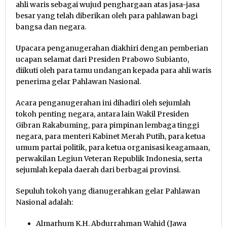
ahli waris sebagai wujud penghargaan atas jasa-jasa
besar yang telah diberikan oleh para pahlawan bagi
bangsa dan negara.
Upacara penganugerahan diakhiri dengan pemberian
ucapan selamat dari Presiden Prabowo Subianto,
diikuti oleh para tamu undangan kepada para ahli waris
penerima gelar Pahlawan Nasional.
Acara penganugerahan ini dihadiri oleh sejumlah
tokoh penting negara, antara lain Wakil Presiden
Gibran Rakabuming, para pimpinan lembaga tinggi
negara, para menteri Kabinet Merah Putih, para ketua
umum partai politik, para ketua organisasi keagamaan,
perwakilan Legiun Veteran Republik Indonesia, serta
sejumlah kepala daerah dari berbagai provinsi.
Sepuluh tokoh yang dianugerahkan gelar Pahlawan
Nasional adalah:
Almarhum K.H. Abdurrahman Wahid (Jawa