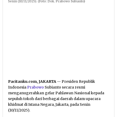
Senin (10/11/2025). (Foto: Dok. Prabowo Subianto)
Pacitanku.com, JAKARTA
— Presiden Republik
Indonesia
Prabowo
Subianto secara resmi
menganugerahkan gelar Pahlawan Nasional kepada
sepuluh tokoh dari berbagai daerah dalam upacara
khidmat di Istana Negara, Jakarta, pada Senin
(10/11/2025).