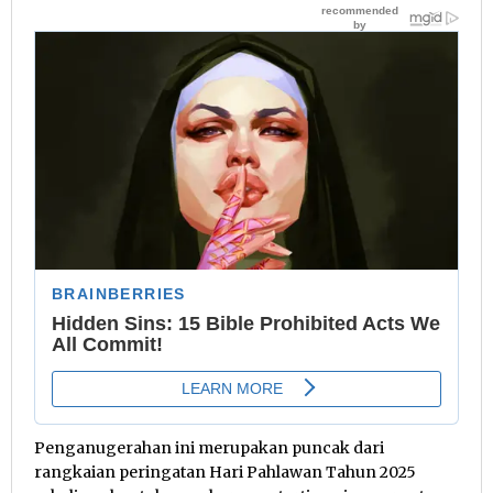
Penganugerahan ini merupakan puncak dari
rangkaian peringatan Hari Pahlawan Tahun 2025