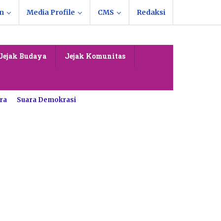
n
Media Profile
CMS
Redaksi
Jejak Budaya
Jejak Komunitas
ra
Suara Demokrasi