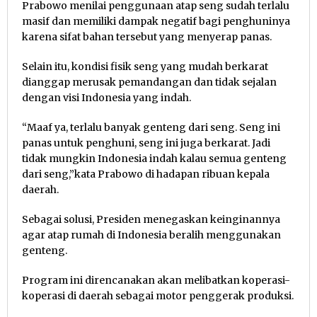
Prabowo menilai penggunaan atap seng sudah terlalu
masif dan memiliki dampak negatif bagi penghuninya
karena sifat bahan tersebut yang menyerap panas.
Selain itu, kondisi fisik seng yang mudah berkarat
dianggap merusak pemandangan dan tidak sejalan
dengan visi Indonesia yang indah.
“Maaf ya, terlalu banyak genteng dari seng. Seng ini
panas untuk penghuni, seng ini juga berkarat. Jadi
tidak mungkin Indonesia indah kalau semua genteng
dari seng,”kata Prabowo di hadapan ribuan kepala
daerah.
Sebagai solusi, Presiden menegaskan keinginannya
agar atap rumah di Indonesia beralih menggunakan
genteng.
Program ini direncanakan akan melibatkan koperasi-
koperasi di daerah sebagai motor penggerak produksi.