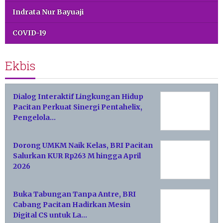
Indrata Nur Bayuaji
COVID-19
Ekbis
Dialog Interaktif Lingkungan Hidup
Pacitan Perkuat Sinergi Pentahelix,
Pengelola…
Dorong UMKM Naik Kelas, BRI Pacitan
Salurkan KUR Rp263 M hingga April
2026
Buka Tabungan Tanpa Antre, BRI
Cabang Pacitan Hadirkan Mesin
Digital CS untuk La…