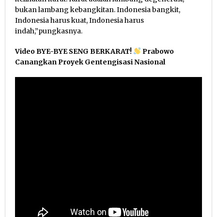
bukan lambang kebangkitan. Indonesia bangkit,
Indonesia harus kuat, Indonesia harus
indah,”pungkasnya.
Video BYE-BYE SENG BERKARAT!
Prabowo
Canangkan Proyek Gentengisasi Nasional