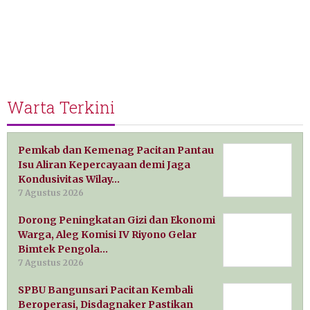
Warta Terkini
Pemkab dan Kemenag Pacitan Pantau
Isu Aliran Kepercayaan demi Jaga
Kondusivitas Wilay…
7 Agustus 2026
Dorong Peningkatan Gizi dan Ekonomi
Warga, Aleg Komisi IV Riyono Gelar
Bimtek Pengola…
7 Agustus 2026
SPBU Bangunsari Pacitan Kembali
Beroperasi, Disdagnaker Pastikan