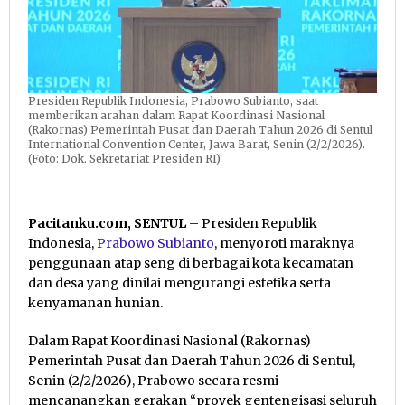
Presiden Republik Indonesia, Prabowo Subianto, saat
memberikan arahan dalam Rapat Koordinasi Nasional
(Rakornas) Pemerintah Pusat dan Daerah Tahun 2026 di Sentul
International Convention Center, Jawa Barat, Senin (2/2/2026).
(Foto: Dok. Sekretariat Presiden RI)
Pacitanku.com, SENTUL
– Presiden Republik
Indonesia,
Prabowo Subianto
, menyoroti maraknya
penggunaan atap seng di berbagai kota kecamatan
dan desa yang dinilai mengurangi estetika serta
kenyamanan hunian.
Dalam Rapat Koordinasi Nasional (Rakornas)
Pemerintah Pusat dan Daerah Tahun 2026 di Sentul,
Senin (2/2/2026), Prabowo secara resmi
mencanangkan gerakan “proyek gentengisasi seluruh