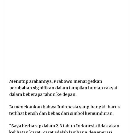
Menutup arahannya, Prabowo menargetkan
perubahan signifikan dalam tampilan hunian rakyat
dalam beberapa tahun ke depan.
Ia menekankan bahwa Indonesia yang bangkit harus
terlihat bersih dan bebas dari simbol kemunduran.
“Saya berharap dalam 2-3 tahun Indonesia tidak akan
kelihatan karat. Karat adalah lambang degenerasi,