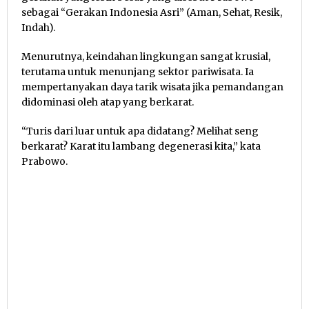
sebagai “Gerakan Indonesia Asri” (Aman, Sehat, Resik,
Indah).
Menurutnya, keindahan lingkungan sangat krusial,
terutama untuk menunjang sektor pariwisata. Ia
mempertanyakan daya tarik wisata jika pemandangan
didominasi oleh atap yang berkarat.
“Turis dari luar untuk apa didatang? Melihat seng
berkarat? Karat itu lambang degenerasi kita,” kata
Prabowo.