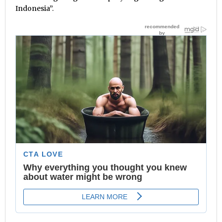
Indonesia”.