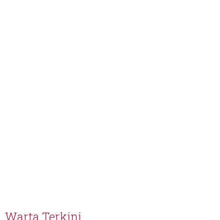
Warta Terkini