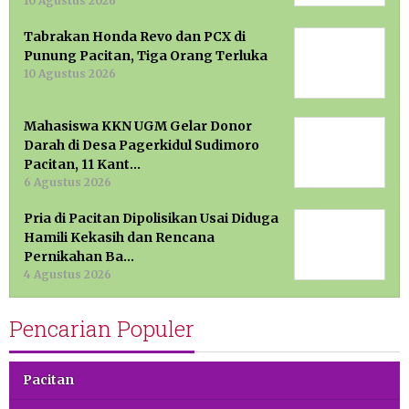
10 Agustus 2026
Tabrakan Honda Revo dan PCX di
Punung Pacitan, Tiga Orang Terluka
10 Agustus 2026
Mahasiswa KKN UGM Gelar Donor
Darah di Desa Pagerkidul Sudimoro
Pacitan, 11 Kant…
6 Agustus 2026
Pria di Pacitan Dipolisikan Usai Diduga
Hamili Kekasih dan Rencana
Pernikahan Ba…
4 Agustus 2026
Pencarian Populer
Pacitan