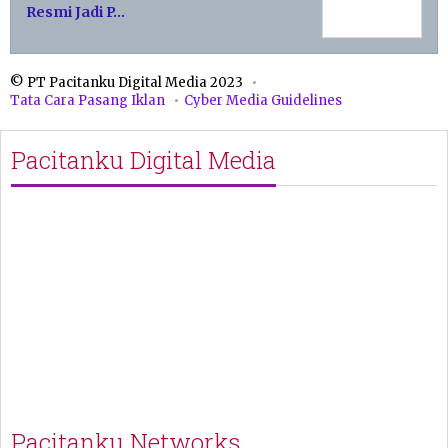
Resmi Jadi P…
© PT Pacitanku Digital Media 2023
Tata Cara Pasang Iklan
Cyber Media Guidelines
Pacitanku Digital Media
Pacitanku Networks