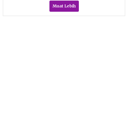
Muat Lebih