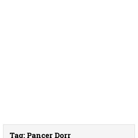
Tag:
Pancer Dorr