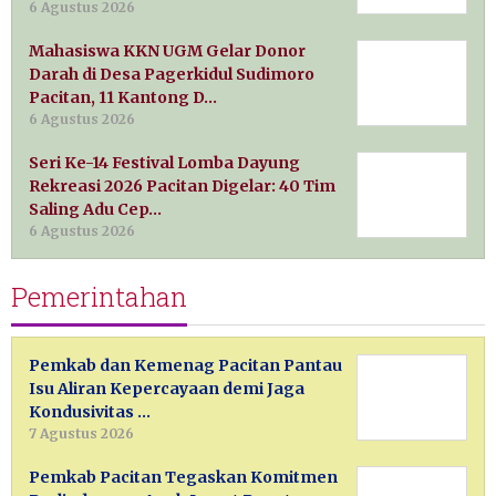
6 Agustus 2026
Mahasiswa KKN UGM Gelar Donor
Darah di Desa Pagerkidul Sudimoro
Pacitan, 11 Kantong D…
6 Agustus 2026
Seri Ke-14 Festival Lomba Dayung
Rekreasi 2026 Pacitan Digelar: 40 Tim
Saling Adu Cep…
6 Agustus 2026
Pemerintahan
Pemkab dan Kemenag Pacitan Pantau
Isu Aliran Kepercayaan demi Jaga
Kondusivitas …
7 Agustus 2026
Pemkab Pacitan Tegaskan Komitmen