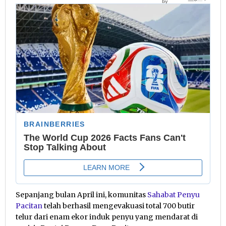
Sepanjang bulan April ini, komunitas
Sahabat Penyu
Pacitan
telah berhasil mengevakuasi total 700 butir
telur dari enam ekor induk penyu yang mendarat di