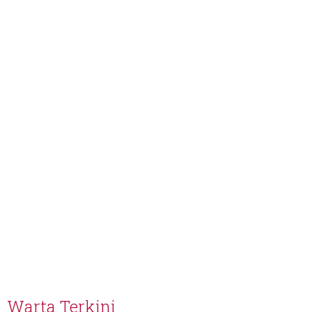
Warta Terkini