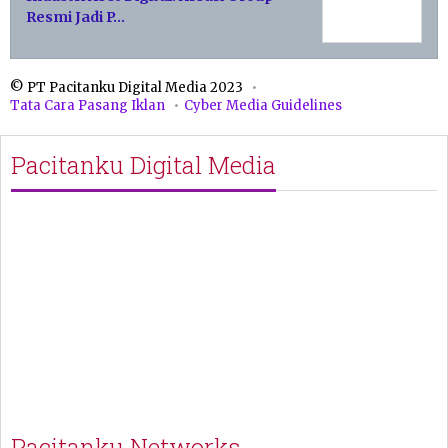
Resmi Jadi P…
© PT Pacitanku Digital Media 2023
Tata Cara Pasang Iklan
Cyber Media Guidelines
Pacitanku Digital Media
Pacitanku Networks