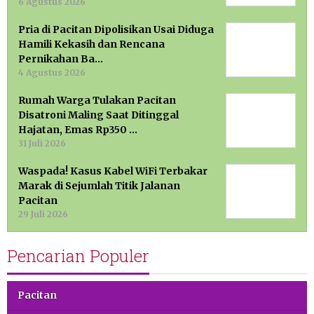
6 Agustus 2026
Pria di Pacitan Dipolisikan Usai Diduga
Hamili Kekasih dan Rencana
Pernikahan Ba…
4 Agustus 2026
Rumah Warga Tulakan Pacitan
Disatroni Maling Saat Ditinggal
Hajatan, Emas Rp350 …
31 Juli 2026
Waspada! Kasus Kabel WiFi Terbakar
Marak di Sejumlah Titik Jalanan
Pacitan
29 Juli 2026
Pencarian Populer
Pacitan