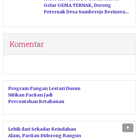
Gelar GEMA TERNAK, Dorong
Peternak Desa Sumberejo Berinovasi
Kelola Pakan
Komentar
Program Pangan Lestari Dusun
Nitikan Pacitan Jadi
Percontohan Ketahanan
Pangan Mandiri
Lebih dari Sekadar Keindahan
Alam, Pacitan Didorong Bangun