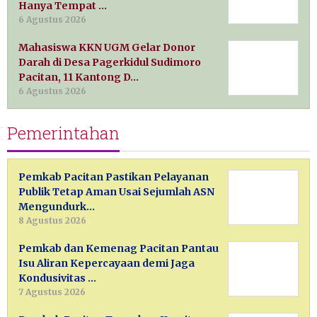
Hanya Tempat …
6 Agustus 2026
Mahasiswa KKN UGM Gelar Donor
Darah di Desa Pagerkidul Sudimoro
Pacitan, 11 Kantong D…
6 Agustus 2026
Pemerintahan
Pemkab Pacitan Pastikan Pelayanan
Publik Tetap Aman Usai Sejumlah ASN
Mengundurk…
8 Agustus 2026
Pemkab dan Kemenag Pacitan Pantau
Isu Aliran Kepercayaan demi Jaga
Kondusivitas …
7 Agustus 2026