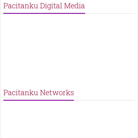
Pacitanku Digital Media
Pacitanku Networks