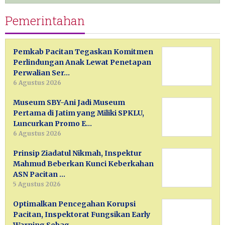
Pemerintahan
Pemkab Pacitan Tegaskan Komitmen
Perlindungan Anak Lewat Penetapan
Perwalian Ser…
6 Agustus 2026
Museum SBY-Ani Jadi Museum
Pertama di Jatim yang Miliki SPKLU,
Luncurkan Promo E…
6 Agustus 2026
Prinsip Ziadatul Nikmah, Inspektur
Mahmud Beberkan Kunci Keberkahan
ASN Pacitan …
5 Agustus 2026
Optimalkan Pencegahan Korupsi
Pacitan, Inspektorat Fungsikan Early